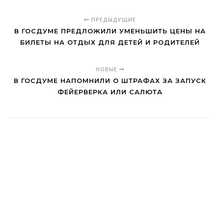
ПРЕДЫДУЩИЕ
В ГОСДУМЕ ПРЕДЛОЖИЛИ УМЕНЬШИТЬ ЦЕНЫ НА
БИЛЕТЫ НА ОТДЫХ ДЛЯ ДЕТЕЙ И РОДИТЕЛЕЙ
НОВЫЕ
В ГОСДУМЕ НАПОМНИЛИ О ШТРАФАХ ЗА ЗАПУСК
ФЕЙЕРВЕРКА ИЛИ САЛЮТА