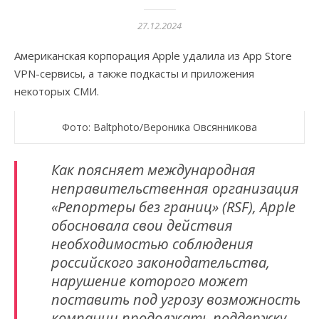
27.12.2024
Американская корпорация Apple удалила из App Store
VPN-сервисы, а также подкасты и приложения
некоторых СМИ.
Фото: Baltphoto/Вероника Овсянникова
Как поясняет международная
неправительственная организация
«Репортеры без границ» (RSF), Apple
обосновала свои действия
необходимостью соблюдения
российского законодательства,
нарушение которого может
поставить под угрозу возможность
компании продолжать поддержку