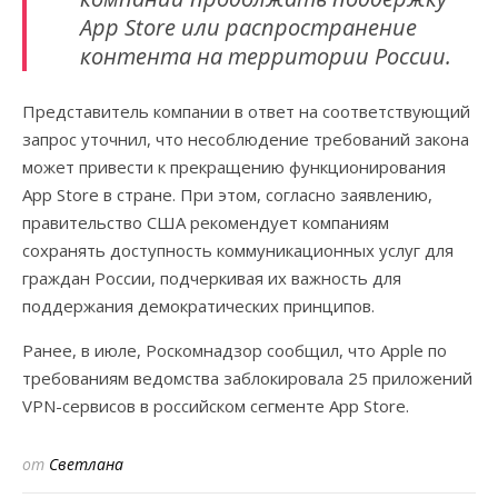
App Store или распространение
контента на территории России.
Представитель компании в ответ на соответствующий
запрос уточнил, что несоблюдение требований закона
может привести к прекращению функционирования
App Store в стране. При этом, согласно заявлению,
правительство США рекомендует компаниям
сохранять доступность коммуникационных услуг для
граждан России, подчеркивая их важность для
поддержания демократических принципов.
Ранее, в июле, Роскомнадзор сообщил, что Apple по
требованиям ведомства заблокировала 25 приложений
VPN-сервисов в российском сегменте App Store.
от
Светлана