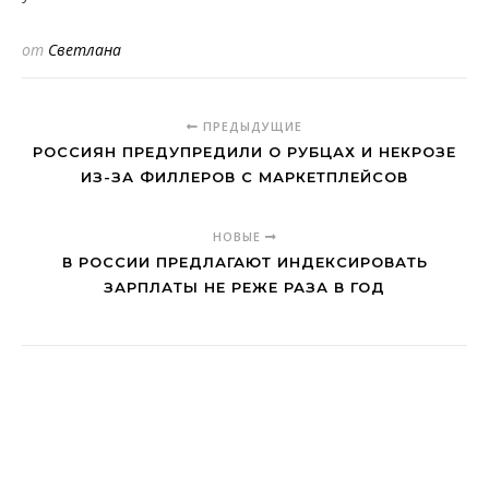
от
Светлана
ПРЕДЫДУЩИЕ
РОССИЯН ПРЕДУПРЕДИЛИ О РУБЦАХ И НЕКРОЗЕ
ИЗ-ЗА ФИЛЛЕРОВ С МАРКЕТПЛЕЙСОВ
НОВЫЕ
В РОССИИ ПРЕДЛАГАЮТ ИНДЕКСИРОВАТЬ
ЗАРПЛАТЫ НЕ РЕЖЕ РАЗА В ГОД