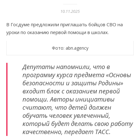
10.11.2025
В Госдуме предложили приглашать бойцов СВО на
уроки по оказанию первой помощи в школах.
Фото: abn.agency
Депутаты напомнили, что в
программу курса предмета «Основы
безопасности и защиты Родины»
входит блок с оказанием первой
помощи. Авторы инициативы
считают, что детей должен
обучать человек увлеченный,
который будет делать свою работу
качественно, передает ТАСС.