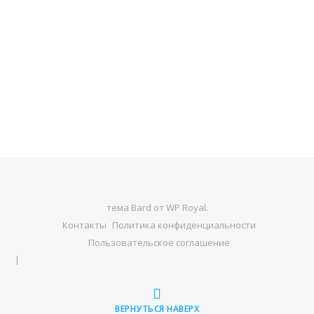
тема Bard от
WP Royal
.
Контакты
Политика конфиденциальности
Пользовательское соглашение
ВЕРНУТЬСЯ НАВЕРХ