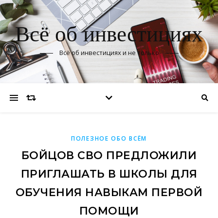
Всё об инвестициях
Всё об инвестициях и не только
ПОЛЕЗНОЕ ОБО ВСЁМ
БОЙЦОВ СВО ПРЕДЛОЖИЛИ
ПРИГЛАШАТЬ В ШКОЛЫ ДЛЯ
ОБУЧЕНИЯ НАВЫКАМ ПЕРВОЙ
ПОМОЩИ