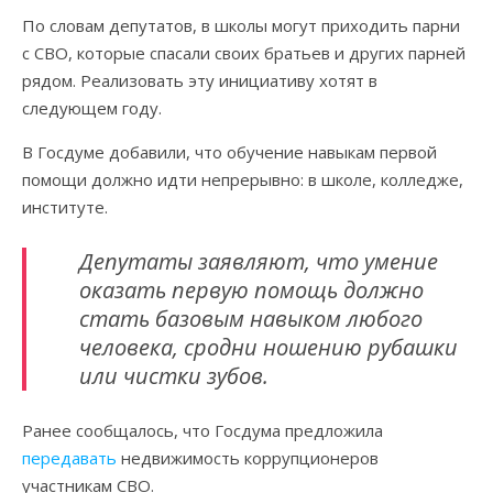
По словам депутатов, в школы могут приходить парни
с СВО, которые спасали своих братьев и других парней
рядом. Реализовать эту инициативу хотят в
следующем году.
В Госдуме добавили, что обучение навыкам первой
помощи должно идти непрерывно: в школе, колледже,
институте.
Депутаты заявляют, что умение
оказать первую помощь должно
стать базовым навыком любого
человека, сродни ношению рубашки
или чистки зубов.
Ранее сообщалось, что Госдума предложила
передавать
недвижимость коррупционеров
участникам СВО.