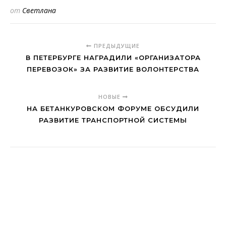
от
Светлана
ПРЕДЫДУЩИЕ
В ПЕТЕРБУРГЕ НАГРАДИЛИ «ОРГАНИЗАТОРА
ПЕРЕВОЗОК» ЗА РАЗВИТИЕ ВОЛОНТЕРСТВА
НОВЫЕ
НА БЕТАНКУРОВСКОМ ФОРУМЕ ОБСУДИЛИ
РАЗВИТИЕ ТРАНСПОРТНОЙ СИСТЕМЫ