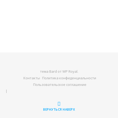
тема Bard от
WP Royal
.
Контакты
Политика конфиденциальности
Пользовательское соглашение
ВЕРНУТЬСЯ НАВЕРХ