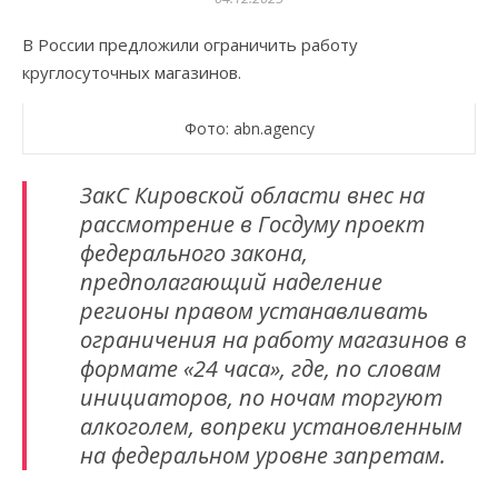
В России предложили ограничить работу
круглосуточных магазинов.
Фото: abn.agency
ЗакС Кировской области внес на
рассмотрение в Госдуму проект
федерального закона,
предполагающий наделение
регионы правом устанавливать
ограничения на работу магазинов в
формате «24 часа», где, по словам
инициаторов, по ночам торгуют
алкоголем, вопреки установленным
на федеральном уровне запретам.