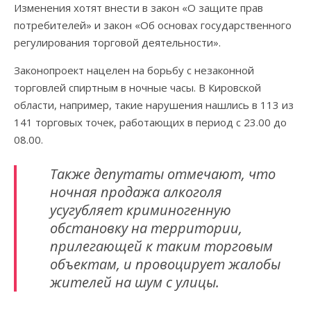
Изменения хотят внести в закон «О защите прав
потребителей» и закон «Об основах государственного
регулирования торговой деятельности».
Законопроект нацелен на борьбу с незаконной
торговлей спиртным в ночные часы. В Кировской
области, например, такие нарушения нашлись в 113 из
141 торговых точек, работающих в период с 23.00 до
08.00.
Также депутаты отмечают, что
ночная продажа алкоголя
усугубляет криминогенную
обстановку на территории,
прилегающей к таким торговым
объектам, и провоцирует жалобы
жителей на шум с улицы.