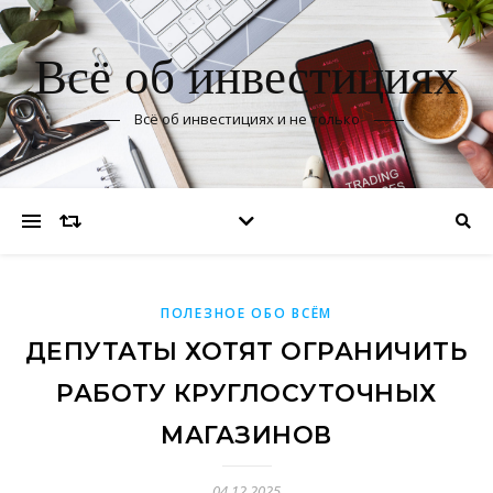
Всё об инвестициях
Всё об инвестициях и не только
ПОЛЕЗНОЕ ОБО ВСЁМ
ДЕПУТАТЫ ХОТЯТ ОГРАНИЧИТЬ
РАБОТУ КРУГЛОСУТОЧНЫХ
МАГАЗИНОВ
04.12.2025