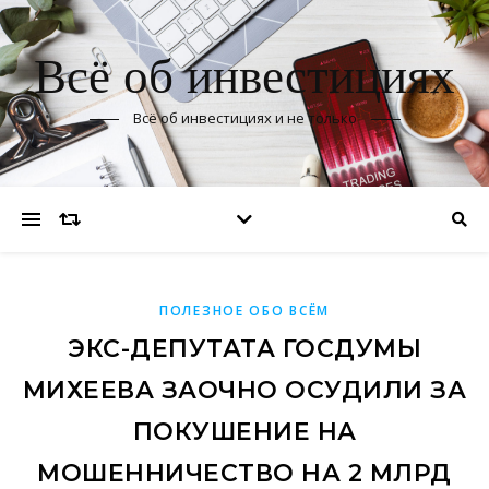
Всё об инвестициях
Всё об инвестициях и не только
ПОЛЕЗНОЕ ОБО ВСЁМ
ЭКС-ДЕПУТАТА ГОСДУМЫ
МИХЕЕВА ЗАОЧНО ОСУДИЛИ ЗА
ПОКУШЕНИЕ НА
МОШЕННИЧЕСТВО НА 2 МЛРД