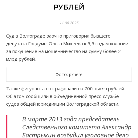
РУБЛЕЙ
11.06.2025
Суд в Волгограде заочно приговорил бывшего
депутата Госдумы Олега Михеева к 5,5 годам колонии
за покушение на мошенничество на сумму более 2
млрд рублей.
Фото: pxhere
Также фигуранта оштрафовали на 700 тысяч рублей.
Об этом сообщили в объединенной пресс-службе
судов общей юрисдикции Волгоградской области.
В марте 2013 года председатель
Следственного комитета Александр
Бастрыкин возбудил уголовное дело