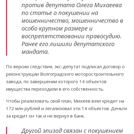
против депутата Олега Михаеева
по статье о покушении на
мошенничество, мошенничество в
особо крупном размере и
воспрепятствовании правосудию.
Ранее его лишили депутатского
мандата.
По версии следствия, экс-депутат подписал договор о
реконструкции Волгоградского моторостроительного
завода, по завершении которого 14 объектов
имущества переходили в его собственность.
Чтобы реализовать свой план, Михеев взял кредит на
172 млн рублей и легализовал эти 14 объектов. Деньги
за кредит он так и не вернул в банк.
Другой эпизод связан с покушением