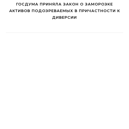
ГОСДУМА ПРИНЯЛА ЗАКОН О ЗАМОРОЗКЕ
АКТИВОВ ПОДОЗРЕВАЕМЫХ В ПРИЧАСТНОСТИ К
ДИВЕРСИИ