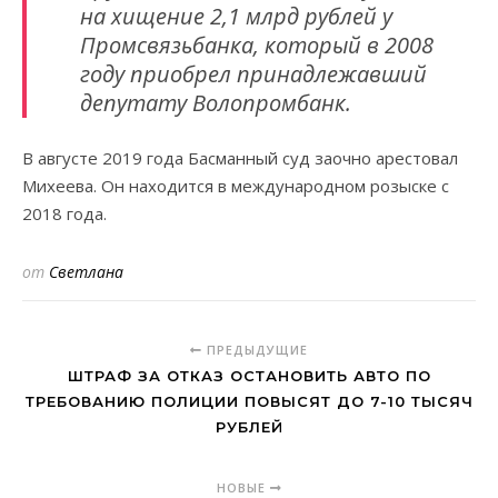
на хищение 2,1 млрд рублей у
Промсвязьбанка, который в 2008
году приобрел принадлежавший
депутату Волопромбанк.
В августе 2019 года Басманный суд заочно арестовал
Михеева. Он находится в международном розыске с
2018 года.
от
Светлана
ПРЕДЫДУЩИЕ
ШТРАФ ЗА ОТКАЗ ОСТАНОВИТЬ АВТО ПО
ТРЕБОВАНИЮ ПОЛИЦИИ ПОВЫСЯТ ДО 7-10 ТЫСЯЧ
РУБЛЕЙ
НОВЫЕ