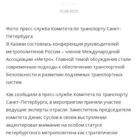
16.08.2025
Фото: пресс-служба Комитета по транспорту Санкт-
Петербурга
В Казани состоялась конференция руководителей
метрополитенов России – членов Международной
Ассоциации «Метро». Главной темой обсуждения стали
современные подходы к обеспечению транспортной
безопасности и развитию подземных транспортных
систем.
Как сообщили в пресс-службе Комитета по транспорту
Санкт-Петербурга, в мероприятии приняли участие
ведущие эксперты отрасли. Заместитель председателя
комитета Денис Суслов в своем выступлении
акцентировал внимание на особом статусе
петербургского метрополитена как стратегически