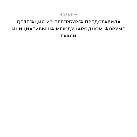
НОВЫЕ
ДЕЛЕГАЦИЯ ИЗ ПЕТЕРБУРГА ПРЕДСТАВИЛА
ИНИЦИАТИВЫ НА МЕЖДУНАРОДНОМ ФОРУМЕ
ТАКСИ