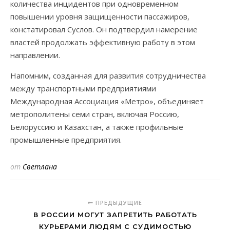
количества инцидентов при одновременном
повышении уровня защищенности пассажиров,
констатировал Суслов. Он подтвердил намерение
властей продолжать эффективную работу в этом
направлении.
Напомним, созданная для развития сотрудничества
между транспортными предприятиями
Международная Ассоциация «Метро», объединяет
метрополитены семи стран, включая Россию,
Белоруссию и Казахстан, а также профильные
промышленные предприятия.
от
Светлана
ПРЕДЫДУЩИЕ
В РОССИИ МОГУТ ЗАПРЕТИТЬ РАБОТАТЬ
КУРЬЕРАМИ ЛЮДЯМ С СУДИМОСТЬЮ