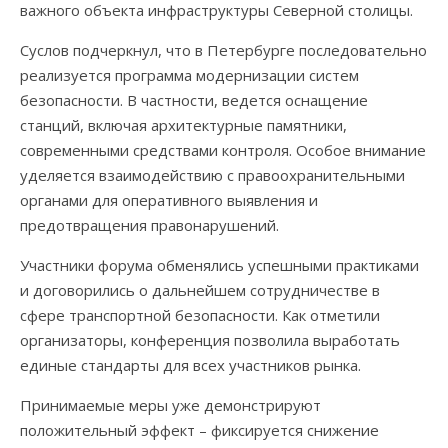
важного объекта инфраструктуры Северной столицы.
Суслов подчеркнул, что в Петербурге последовательно
реализуется программа модернизации систем
безопасности. В частности, ведется оснащение
станций, включая архитектурные памятники,
современными средствами контроля. Особое внимание
уделяется взаимодействию с правоохранительными
органами для оперативного выявления и
предотвращения правонарушений.
Участники форума обменялись успешными практиками
и договорились о дальнейшем сотрудничестве в
сфере транспортной безопасности. Как отметили
организаторы, конференция позволила выработать
единые стандарты для всех участников рынка.
Принимаемые меры уже демонстрируют
положительный эффект – фиксируется снижение