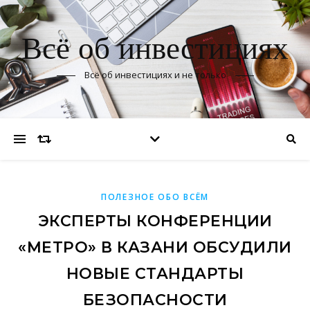
Всё об инвестициях
Всё об инвестициях и не только
ПОЛЕЗНОЕ ОБО ВСЁМ
ЭКСПЕРТЫ КОНФЕРЕНЦИИ
«МЕТРО» В КАЗАНИ ОБСУДИЛИ
НОВЫЕ СТАНДАРТЫ
БЕЗОПАСНОСТИ