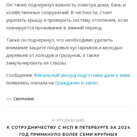
Он также подчеркнул важность осмотра дома, бань и
хозяйственных сооружений. В частности, стоит
укрепить крышу и проверить систему отопления, если
планируется проживание в зимний период.
Также он подчеркнул, что необходимо уделить
внимание защите плодовых кустарников и молодых
деревьев от холодов и грызунов, а также
замульчировать их стволы.
Сообщение
Финальный аккорд подготовки дачи к зиме
появились сначала на
Гражданин и закон
.
от
Светлана
ПРЕДЫДУЩИЕ
К СОТРУДНИЧЕСТВУ С МСП В ПЕТЕРБУРГЕ ЗА 2024
ГОД ПРИМКНУЛО БОЛЕЕ СЕМИ КРУПНЫХ