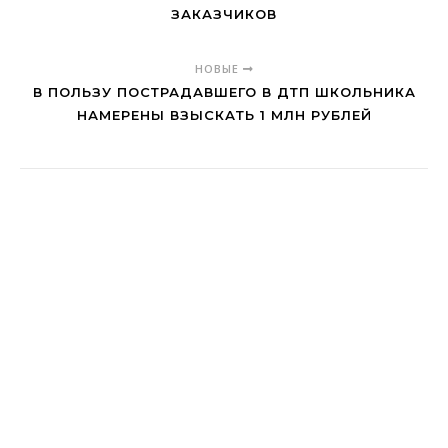
ЗАКАЗЧИКОВ
НОВЫЕ
В ПОЛЬЗУ ПОСТРАДАВШЕГО В ДТП ШКОЛЬНИКА
НАМЕРЕНЫ ВЗЫСКАТЬ 1 МЛН РУБЛЕЙ