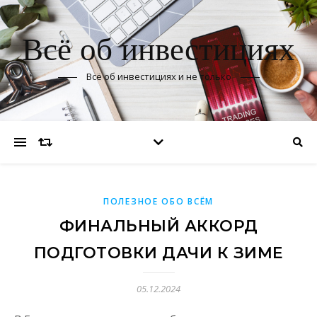
Всё об инвестициях
Всё об инвестициях и не только
ПОЛЕЗНОЕ ОБО ВСЁМ
ФИНАЛЬНЫЙ АККОРД
ПОДГОТОВКИ ДАЧИ К ЗИМЕ
05.12.2024