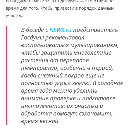
В Госдуме отметили, что декабрь — это отличное
время для того, чтобы привести в порядок дачный
участок.
В беседе с
NEWS.ru
представитель
Госдумы рекомендовал
воспользоваться мульчированием,
чтобы защитить многолетние
растения от перепадов
температур, особенно в период,
когда снежный покров ещё не
полностью укрыл землю. В холодное
время года можно уделить
внимание проверке и подготовке
инструментов: их очистка и
обработка помогут сэкономить
время весной.