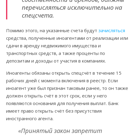
перечисляться исключительно на
спецсчета.
Помимо этого, на указанные счета будут
зачисляться
средства, полученные иноагентами от реализации или
сдачи в аренду недвижимого имущества и
транспортных средств, а также проценты по
депозитам и доходы от участия в компаниях.
Иноагенты обязаны открыть спецсчёт в течение 15
рабочих дней с момента включения в реестр. Если
иноагент уже был признан таковым ранее, то он также
должен открыть счёт в этот срок, если у него
появляются основания для получения выплат. Банк
имеет право открыть счёт без присутствия
иностранного агента.
«Принятый закон запретит