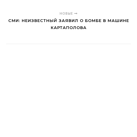
НОВЫЕ
СМИ: НЕИЗВЕСТНЫЙ ЗАЯВИЛ О БОМБЕ В МАШИНЕ
КАРТАПОЛОВА