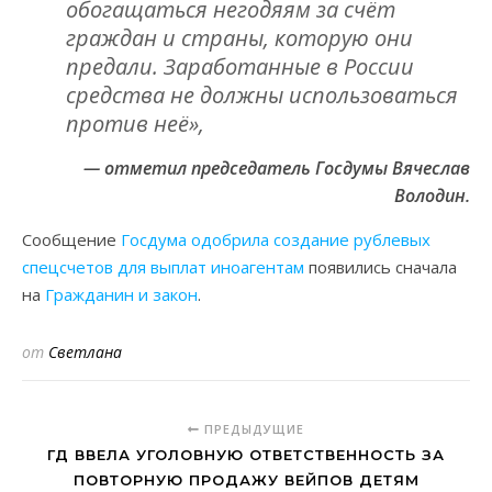
обогащаться негодяям за счёт
граждан и страны, которую они
предали. Заработанные в России
средства не должны использоваться
против неё»,
— отметил председатель Госдумы Вячеслав
Володин.
Сообщение
Госдума одобрила создание рублевых
спецсчетов для выплат иноагентам
появились сначала
на
Гражданин и закон
.
от
Светлана
ПРЕДЫДУЩИЕ
ГД ВВЕЛА УГОЛОВНУЮ ОТВЕТСТВЕННОСТЬ ЗА
ПОВТОРНУЮ ПРОДАЖУ ВЕЙПОВ ДЕТЯМ