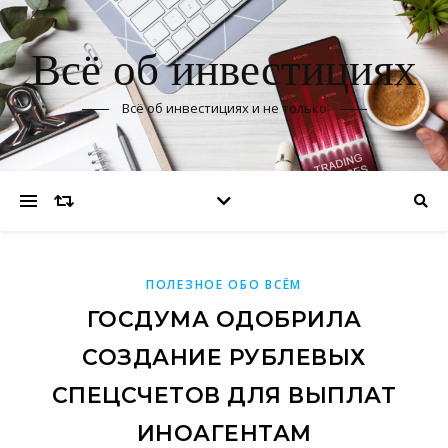
Всё об инвестициях
Всё об инвестициях и не только
ПОЛЕЗНОЕ ОБО ВСЁМ
ГОСДУМА ОДОБРИЛА
СОЗДАНИЕ РУБЛЕВЫХ
СПЕЦСЧЕТОВ ДЛЯ ВЫПЛАТ
ИНОАГЕНТАМ