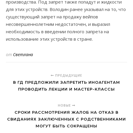
производства. Под запрет также попадут и жидкости
для этих устройств. Володин ранее указывал на то, что
существующий запрет на продажу вейпов
несовершеннолетним недостаточен, и выразил
необходимость в введении полного запрета на
использование этих устройств в стране.
от
Светлана
ПРЕДЫДУЩИЕ
В ГД ПРЕДЛОЖИЛИ ЗАПРЕТИТЬ ИНОАГЕНТАМ
ПРОВОДИТЬ ЛЕКЦИИ И МАСТЕР-КЛАССЫ
НОВЫЕ
СРОКИ РАССМОТРЕНИЯ ЖАЛОБ НА ОТКАЗ В
СВИДАНИЯХ ЗАКЛЮЧЕННЫХ С РОДСТВЕННИКАМИ
МОГУТ БЫТЬ СОКРАЩЕНЫ