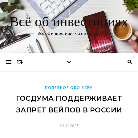
Всё об инвестициях
Всё об инвестициях и не только
ПОЛЕЗНОЕ ОБО ВСЁМ
ГОСДУМА ПОДДЕРЖИВАЕТ
ЗАПРЕТ ВЕЙПОВ В РОССИИ
29.01.2025