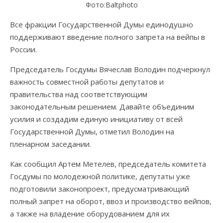
Фото:Вaltphoto
Все фракции Государственной Думы единодушно
поддерживают введение полного запрета на вейпы в
России.
Председатель Госдумы Вячеслав Володин подчеркнул
важность совместной работы депутатов и
правительства над соответствующим
законодательным решением. Давайте объединим
усилия и создадим единую инициативу от всей
Государственной Думы, отметил Володин на
пленарном заседании.
Как сообщил Артем Метелев, председатель комитета
Госдумы по молодежной политике, депутаты уже
подготовили законопроект, предусматривающий
полный запрет на оборот, ввоз и производство вейпов,
а также на владение оборудованием для их