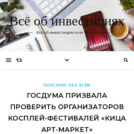
Всё об инвестициях
Всё об инвестициях и не только
ПОЛЕЗНОЕ ОБО ВСЁМ
ГОСДУМА ПРИЗВАЛА
ПРОВЕРИТЬ ОРГАНИЗАТОРОВ
КОСПЛЕЙ-ФЕСТИВАЛЕЙ «КИЦА
АРТ-МАРКЕТ»