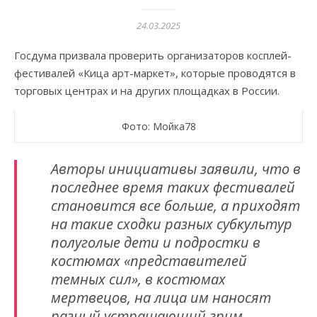
24.03.2025
Госдума призвала проверить организаторов косплей-
фестивалей «Кица арт-маркет», которые проводятся в
торговых центрах и на других площадках в России.
Фото: Мойка78
Авторы инициативы заявили, что в
последнее время таких фестивалей
становится все больше, а приходят
на такие сходки разных субкультур
полуголые дети и подростки в
костюмах «представителей
темных сил», в костюмах
мертвецов, на лица им наносят
разный устрашающий грим,