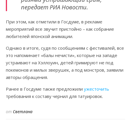
передает РИА Новости.
При этом, как отметили в Госдуме, в рекламе
мероприятий все звучит пристойно – как собрание
любителей японской анимации.
Однако в итоге, судя по сообщениям с фестивалей, все
это напоминает «балы нечисти», которые на западе
устраивают на Хэллоуин, детей гримируют не под
покемонов и милых зверушек, а под монстров, заявили
авторы обращения.
Ранее в Госдуме также предложили
ужесточить
требования к составу чернил для татуировок.
от
Светлана