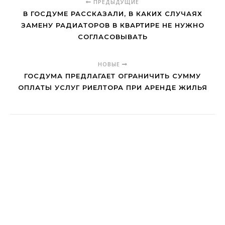
ПРЕДЫДУЩИЕ
В ГОСДУМЕ РАССКАЗАЛИ, В КАКИХ СЛУЧАЯХ
ЗАМЕНУ РАДИАТОРОВ В КВАРТИРЕ НЕ НУЖНО
СОГЛАСОВЫВАТЬ
НОВЫЕ
ГОСДУМА ПРЕДЛАГАЕТ ОГРАНИЧИТЬ СУММУ
ОПЛАТЫ УСЛУГ РИЕЛТОРА ПРИ АРЕНДЕ ЖИЛЬЯ