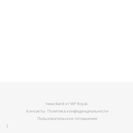
тема Bard от
WP Royal
.
Контакты
Политика конфиденциальности
Пользовательское соглашение