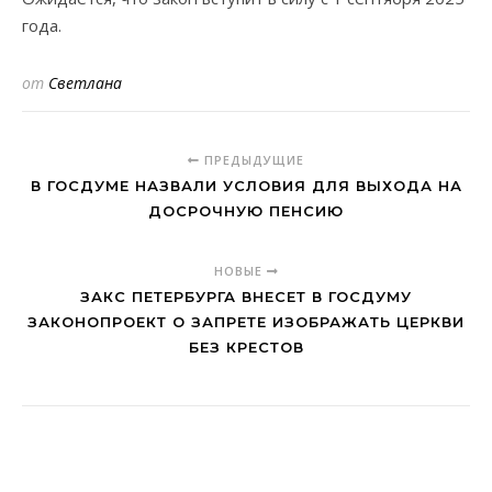
года.
от
Светлана
ПРЕДЫДУЩИЕ
В ГОСДУМЕ НАЗВАЛИ УСЛОВИЯ ДЛЯ ВЫХОДА НА
ДОСРОЧНУЮ ПЕНСИЮ
НОВЫЕ
ЗАКС ПЕТЕРБУРГА ВНЕСЕТ В ГОСДУМУ
ЗАКОНОПРОЕКТ О ЗАПРЕТЕ ИЗОБРАЖАТЬ ЦЕРКВИ
БЕЗ КРЕСТОВ