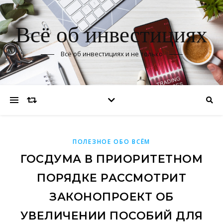
Всё об инвестициях
Всё об инвестициях и не только
ПОЛЕЗНОЕ ОБО ВСЁМ
ГОСДУМА В ПРИОРИТЕТНОМ
ПОРЯДКЕ РАССМОТРИТ
ЗАКОНОПРОЕКТ ОБ
УВЕЛИЧЕНИИ ПОСОБИЙ ДЛЯ