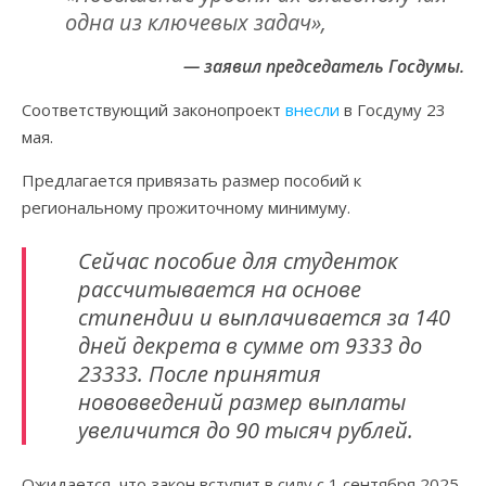
одна из ключевых задач»,
— заявил председатель Госдумы.
Соответствующий законопроект
внесли
в Госдуму 23
мая.
Предлагается привязать размер пособий к
региональному прожиточному минимуму.
Сейчас пособие для студенток
рассчитывается на основе
стипендии и выплачивается за 140
дней декрета в сумме от 9333 до
23333. После принятия
нововведений размер выплаты
увеличится до 90 тысяч рублей.
Ожидается, что закон вступит в силу с 1 сентября 2025