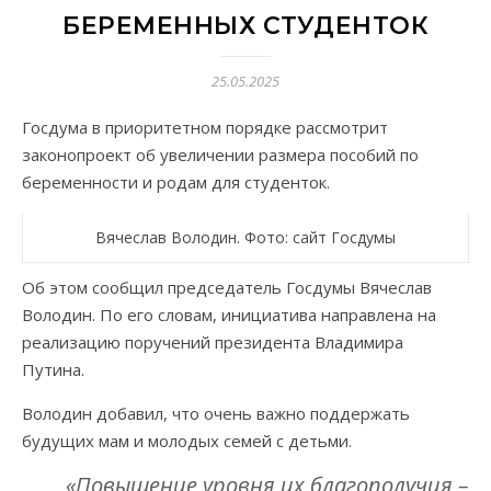
БЕРЕМЕННЫХ СТУДЕНТОК
25.05.2025
Госдума в приоритетном порядке рассмотрит
законопроект об увеличении размера пособий по
беременности и родам для студенток.
Вячеслав Володин. Фото: сайт Госдумы
Об этом сообщил председатель Госдумы Вячеслав
Володин. По его словам, инициатива направлена на
реализацию поручений президента Владимира
Путина.
Володин добавил, что очень важно поддержать
будущих мам и молодых семей с детьми.
«Повышение уровня их благополучия –