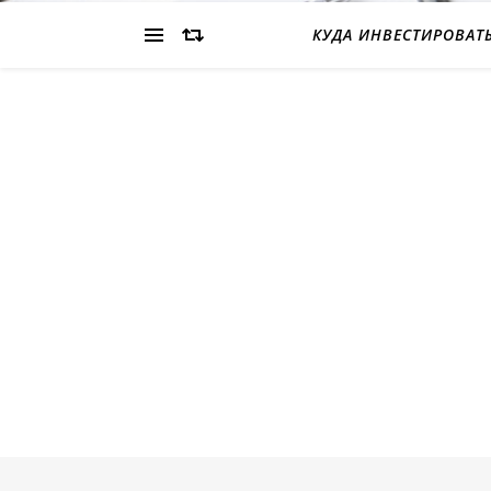
КУДА ИНВЕСТИРОВАТ