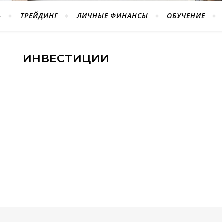
Ь
ТРЕЙДИНГ
ЛИЧНЫЕ ФИНАНСЫ
ОБУЧЕНИЕ
ИНВЕСТИЦИИ