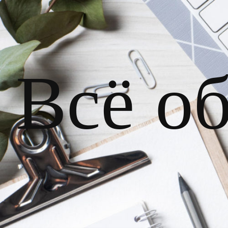
Всё о