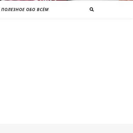
ПОЛЕЗНОЕ ОБО ВСЁМ