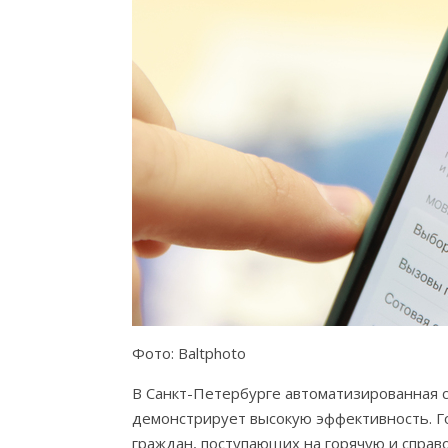
Фото: Baltphoto
В Санкт-Петербурге автоматизированная 
демонстрирует высокую эффективность. Г
граждан, поступающих на горячую и справ