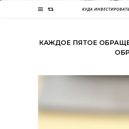
КУДА ИНВЕСТИРОВАТ
КАЖДОЕ ПЯТОЕ ОБРАЩЕ
ОБ