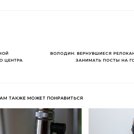
МНОЙ
ВОЛОДИН: ВЕРНУВШИЕСЯ РЕЛОКА
О ЦЕНТРА
ЗАНИМАТЬ ПОСТЫ НА Г
АМ ТАКЖЕ МОЖЕТ ПОНРАВИТЬСЯ