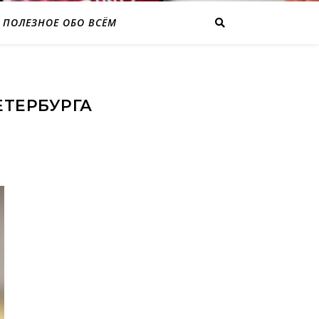
ПОЛЕЗНОЕ ОБО ВСЁМ
ЕТЕРБУРГА