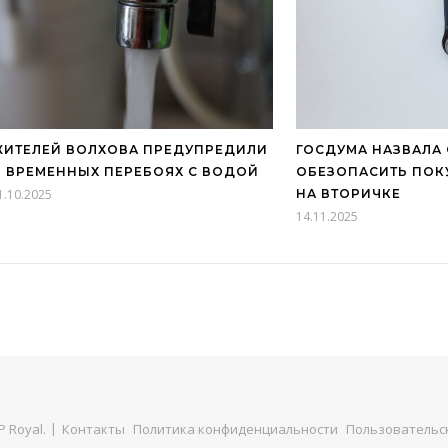
ИТЕЛЕЙ ВОЛХОВА ПРЕДУПРЕДИЛИ
ГОСДУМА НАЗВАЛА
 ВРЕМЕННЫХ ПЕРЕБОЯХ С ВОДОЙ
ОБЕЗОПАСИТЬ ПОК
1.10.2025
НА ВТОРИЧКЕ
14.11.2025
 Royal
.
Контакты
Политика конфиденциальности
Пользовательс