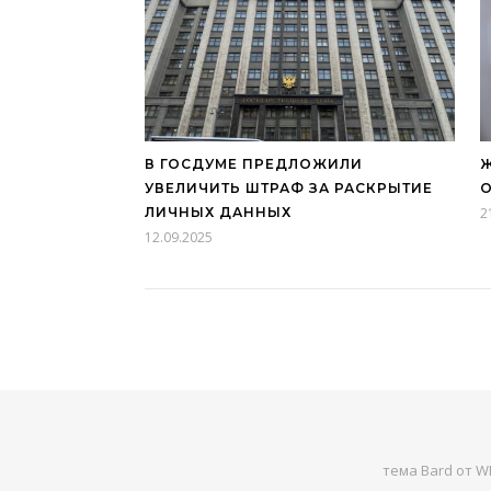
В ГОСДУМЕ ПРЕДЛОЖИЛИ
Ж
УВЕЛИЧИТЬ ШТРАФ ЗА РАСКРЫТИЕ
О
ЛИЧНЫХ ДАННЫХ
2
12.09.2025
тема Bard от
WP