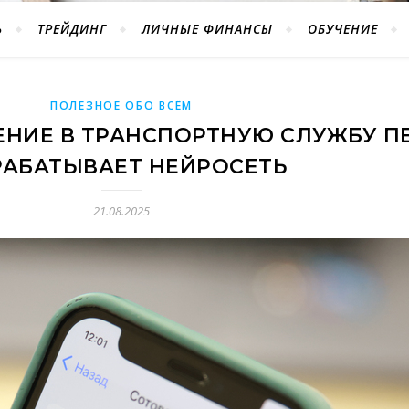
Ь
ТРЕЙДИНГ
ЛИЧНЫЕ ФИНАНСЫ
ОБУЧЕНИЕ
ПОЛЕЗНОЕ ОБО ВСЁМ
НИЕ В ТРАНСПОРТНУЮ СЛУЖБУ П
РАБАТЫВАЕТ НЕЙРОСЕТЬ
21.08.2025