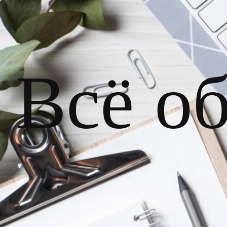
Всё о