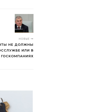
НОВЫЕ
НТЫ НЕ ДОЛЖНЫ
ОССЛУЖБЕ ИЛИ В
ГОСКОМПАНИЯХ