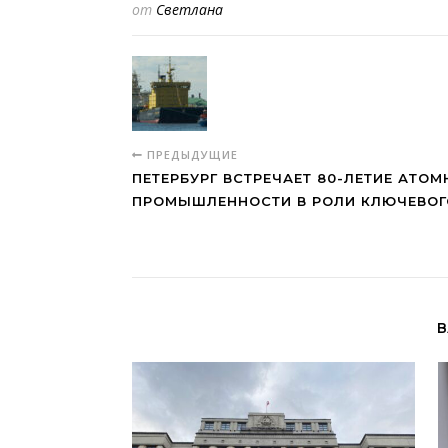
от
Светлана
ПРЕДЫДУЩИЕ
ПЕТЕРБУРГ ВСТРЕЧАЕТ 80-ЛЕТИЕ АТО
ПРОМЫШЛЕННОСТИ В РОЛИ КЛЮЧЕВОГ
В