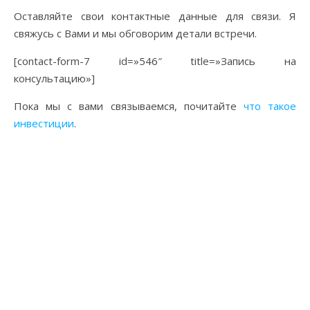
Оставляйте свои контактные данные для связи. Я
свяжусь с Вами и мы обговорим детали встречи.
[contact-form-7 id=»546″ title=»Запись на
консультацию»]
Пока мы с вами связываемся, почитайте
что такое
инвестиции
.