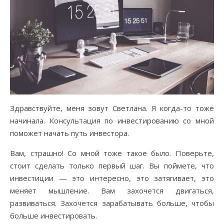
Здравствуйте, меня зовут Светлана. Я когда-то тоже
начинала. Консультация по инвестированию со мной
поможет начать путь инвестора.
Вам, страшно! Со мной тоже такое было. Поверьте,
стоит сделать только первый шаг. Вы поймете, что
инвестиции — это интересно, это затягивает, это
меняет мышление. Вам захочется двигаться,
развиваться. Захочется зарабатывать больше, чтобы
больше инвестировать.