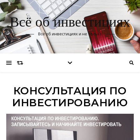
Всё об инвестициях
Всё об инвестициях и не только
КОНСУЛЬТАЦИЯ ПО
ИНВЕСТИРОВАНИЮ