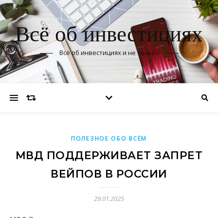
Всё об инвестициях
Всё об инвестициях и не только
ПОЛЕЗНОЕ ОБО ВСЁМ
МВД ПОДДЕРЖИВАЕТ ЗАПРЕТ
ВЕЙПОВ В РОССИИ
29.01.2025