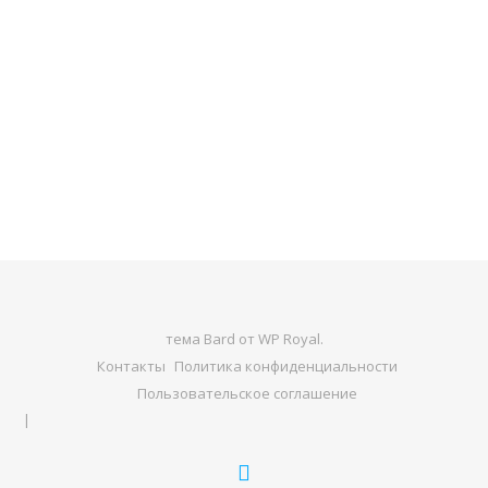
тема Bard от
WP Royal
.
Контакты
Политика конфиденциальности
Пользовательское соглашение