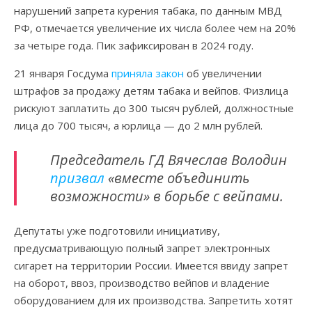
нарушений запрета курения табака, по данным МВД
РФ, отмечается увеличение их числа более чем на 20%
за четыре года. Пик зафиксирован в 2024 году.
21 января Госдума
приняла закон
об увеличении
штрафов за продажу детям табака и вейпов. Физлица
рискуют заплатить до 300 тысяч рублей, должностные
лица до 700 тысяч, а юрлица — до 2 млн рублей.
Председатель ГД Вячеслав Володин
призвал
«вместе объединить
возможности» в борьбе с вейпами.
Депутаты уже подготовили инициативу,
предусматривающую полный запрет электронных
сигарет на территории России. Имеется ввиду запрет
на оборот, ввоз, производство вейпов и владение
оборудованием для их производства. Запретить хотят