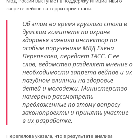
МВД России выступает в поддержку инициативы о
запрете вейпов на территории станы.
Об этом во время круглого стола в
думском комитете по охране
здоровья заявила инспектор по
особым поручениям МВД Елена
Перепелова, передает ТАСС. С ее
слов, ведомство разделяет мнение о
необходимости запрета вейпов и их
пагубном влиянии на здоровье
детей и молодежи. Министерство
намерено рассмотреть
предложенные по этому вопросу
законопроекты и принять участие
в их разработке.
Перепелова указала, что в результате анализа