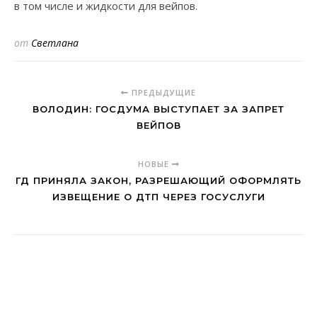
в том числе и жидкости для вейпов.
от
Светлана
ПРЕДЫДУЩИЕ
ВОЛОДИН: ГОСДУМА ВЫСТУПАЕТ ЗА ЗАПРЕТ
ВЕЙПОВ
НОВЫЕ
ГД ПРИНЯЛА ЗАКОН, РАЗРЕШАЮЩИЙ ОФОРМЛЯТЬ
ИЗВЕЩЕНИЕ О ДТП ЧЕРЕЗ ГОСУСЛУГИ