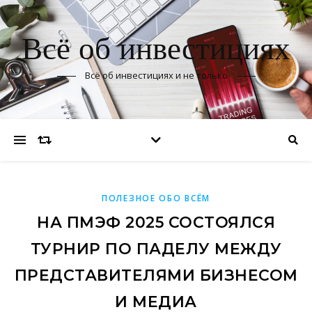
Всё об инвестициях
Всё об инвестициях и не только
ПОЛЕЗНОЕ ОБО ВСЁМ
НА ПМЭФ 2025 СОСТОЯЛСЯ
ТУРНИР ПО ПАДЕЛУ МЕЖДУ
ПРЕДСТАВИТЕЛЯМИ БИЗНЕСОМ
И МЕДИА