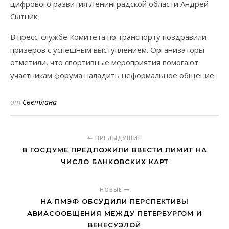
цифрового развития Ленинградской области Андрей
Сытник.
В пресс-службе Комитета по транспорту поздравили
призеров с успешным выступлением. Организаторы
отметили, что спортивные мероприятия помогают
участникам форума наладить неформальное общение.
от
Светлана
ПРЕДЫДУЩИЕ
В ГОСДУМЕ ПРЕДЛОЖИЛИ ВВЕСТИ ЛИМИТ НА
ЧИСЛО БАНКОВСКИХ КАРТ
НОВЫЕ
НА ПМЭФ ОБСУДИЛИ ПЕРСПЕКТИВЫ
АВИАСООБЩЕНИЯ МЕЖДУ ПЕТЕРБУРГОМ И
ВЕНЕСУЭЛОЙ