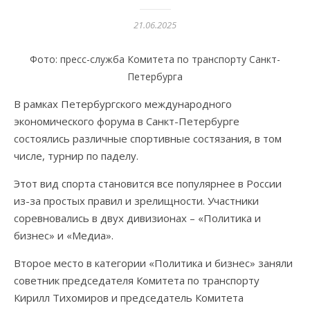
21.06.2025
Фото: пресс-служба Комитета по транспорту Санкт-
Петербурга
В рамках Петербургского международного
экономического форума в Санкт-Петербурге
состоялись различные спортивные состязания, в том
числе, турнир по паделу.
Этот вид спорта становится все популярнее в России
из-за простых правил и зрелищности. Участники
соревновались в двух дивизионах – «Политика и
бизнес» и «Медиа».
Второе место в категории «Политика и бизнес» заняли
советник председателя Комитета по транспорту
Кирилл Тихомиров и председатель Комитета