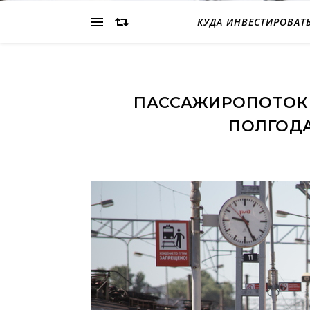
КУДА ИНВЕСТИРОВАТ
ПАССАЖИРОПОТОК 
ПОЛГОДА