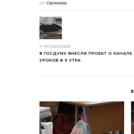
от
Светлана
ПРЕДЫДУЩИЕ
В ГОСДУМУ ВНЕСЛИ ПРОЕКТ О НАЧАЛ
УРОКОВ В 9 УТРА
В