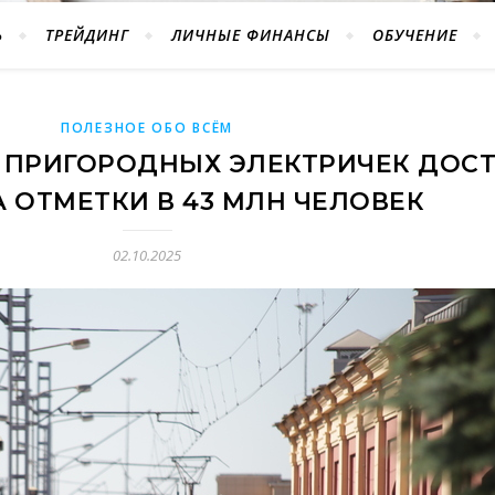
Ь
ТРЕЙДИНГ
ЛИЧНЫЕ ФИНАНСЫ
ОБУЧЕНИЕ
ПОЛЕЗНОЕ ОБО ВСЁМ
ПРИГОРОДНЫХ ЭЛЕКТРИЧЕК ДОСТ
 ОТМЕТКИ В 43 МЛН ЧЕЛОВЕК
02.10.2025