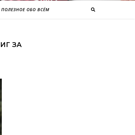
ПОЛЕЗНОЕ ОБО ВСЁМ
ИГ ЗА