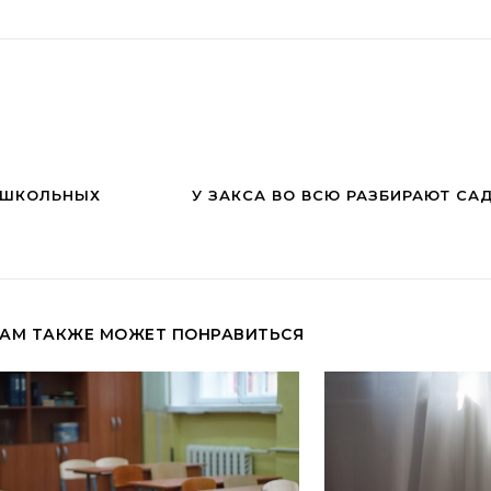
Е ШКОЛЬНЫХ
У ЗАКСА ВО ВСЮ РАЗБИРАЮТ С
АМ ТАКЖЕ МОЖЕТ ПОНРАВИТЬСЯ