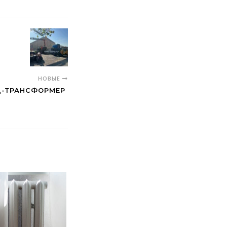
НОВЫЕ
АД-ТРАНСФОРМЕР