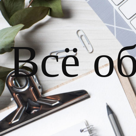
Всё о