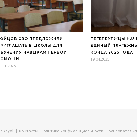
БОЙЦОВ СВО ПРЕДЛОЖИЛИ
ПЕТЕРБУРЖЦЫ НАЧ
РИГЛАШАТЬ В ШКОЛЫ ДЛЯ
ЕДИНЫЙ ПЛАТЕЖНЫ
БУЧЕНИЯ НАВЫКАМ ПЕРВОЙ
КОНЦА 2025 ГОДА
ПОМОЩИ
19.04.2025
0.11.2025
 Royal
.
Контакты
Политика конфиденциальности
Пользовательс