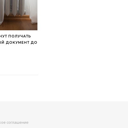
НУТ ПОЛУЧАТЬ
Й ДОКУМЕНТ ДО
кое соглашение