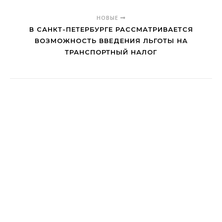
НОВЫЕ
В САНКТ-ПЕТЕРБУРГЕ РАССМАТРИВАЕТСЯ
ВОЗМОЖНОСТЬ ВВЕДЕНИЯ ЛЬГОТЫ НА
ТРАНСПОРТНЫЙ НАЛОГ