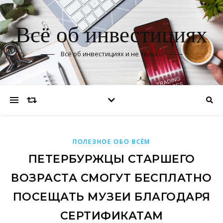
Всё об инвестициях
Всё об инвестициях и не только
ПОЛЕЗНОЕ ОБО ВСЁМ
ПЕТЕРБУРЖЦЫ СТАРШЕГО
ВОЗРАСТА СМОГУТ БЕСПЛАТНО
ПОСЕЩАТЬ МУЗЕИ БЛАГОДАРЯ
СЕРТИФИКАТАМ