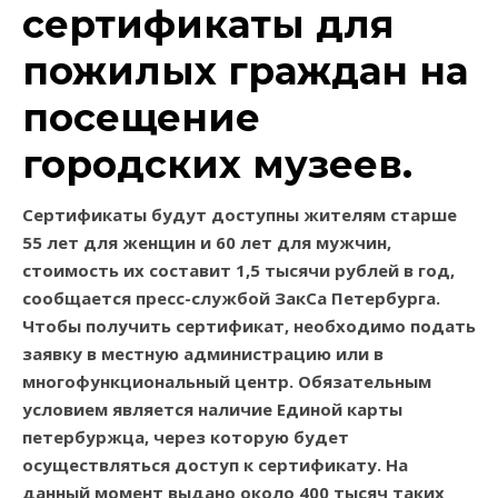
сертификаты для
пожилых граждан на
посещение
городских музеев.
Сертификаты будут доступны жителям старше
55 лет для женщин и 60 лет для мужчин,
стоимость их составит 1,5 тысячи рублей в год,
сообщается пресс-службой ЗакСа Петербурга.
Чтобы получить сертификат, необходимо подать
заявку в местную администрацию или в
многофункциональный центр. Обязательным
условием является наличие Единой карты
петербуржца, через которую будет
осуществляться доступ к сертификату. На
данный момент выдано около 400 тысяч таких