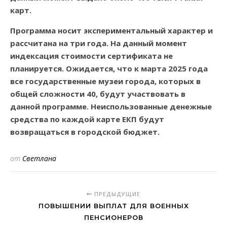
карт.
Программа носит экспериментальный характер и
рассчитана на три года. На данный момент
индексация стоимости сертификата не
планируется. Ожидается, что к марта 2025 года
все государственные музеи города, которых в
общей сложности 40, будут участвовать в
данной программе. Неиспользованные денежные
средства по каждой карте ЕКП будут
возвращаться в городской бюджет.
от
Светлана
ПРЕДЫДУЩИЕ
ПОВЫШЕНИИ ВЫПЛАТ ДЛЯ ВОЕННЫХ
ПЕНСИОНЕРОВ