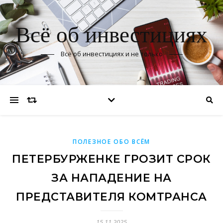
Всё об инвестициях
Всё об инвестициях и не только
ПОЛЕЗНОЕ ОБО ВСЁМ
ПЕТЕРБУРЖЕНКЕ ГРОЗИТ СРОК
ЗА НАПАДЕНИЕ НА
ПРЕДСТАВИТЕЛЯ КОМТРАНСА
15.11.2025