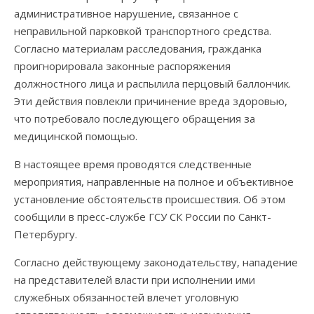
административное нарушение, связанное с
неправильной парковкой транспортного средства.
Согласно материалам расследования, гражданка
проигнорировала законные распоряжения
должностного лица и распылила перцовый баллончик.
Эти действия повлекли причинение вреда здоровью,
что потребовало последующего обращения за
медицинской помощью.
В настоящее время проводятся следственные
мероприятия, направленные на полное и объективное
установление обстоятельств происшествия. Об этом
сообщили в пресс-службе ГСУ СК России по Санкт-
Петербургу.
Согласно действующему законодательству, нападение
на представителей власти при исполнении ими
служебных обязанностей влечет уголовную