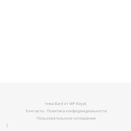
тема Bard от
WP Royal
.
Контакты
Политика конфиденциальности
Пользовательское соглашение