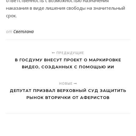
ответственность с возможностью назначения
наказания в виде лишения свободы на значительный
срок.
от
Светлана
ПРЕДЫДУЩИЕ
В ГОСДУМУ ВНЕСУТ ПРОЕКТ О МАРКИРОВКЕ
ВИДЕО, СОЗДАННЫХ С ПОМОЩЬЮ ИИ
НОВЫЕ
ДЕПУТАТ ПРИЗВАЛ ВЕРХОВНЫЙ СУД ЗАЩИТИТЬ
РЫНОК ВТОРИЧКИ ОТ АФЕРИСТОВ