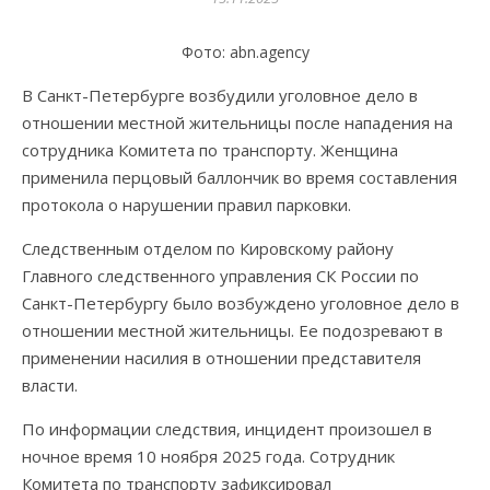
Фото: abn.agency
В Санкт-Петербурге возбудили уголовное дело в
отношении местной жительницы после нападения на
сотрудника Комитета по транспорту. Женщина
применила перцовый баллончик во время составления
протокола о нарушении правил парковки.
Следственным отделом по Кировскому району
Главного следственного управления СК России по
Санкт-Петербургу было возбуждено уголовное дело в
отношении местной жительницы. Ее подозревают в
применении насилия в отношении представителя
власти.
По информации следствия, инцидент произошел в
ночное время 10 ноября 2025 года. Сотрудник
Комитета по транспорту зафиксировал