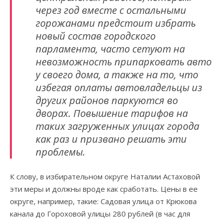
через год вместе с остальными
горожанами предстоит избрать
новый состав городского
парламента, часто сетуют на
невозможность припарковать авто
у своего дома, а также на то, что
избегая оплаты автовладельцы из
других районов паркуются во
дворах. Повышение тарифов на
таких загруженных улицах города
как раз и призвано решать эти
проблемы.
К слову, в избирательном округе Наталии Астаховой
эти меры и должны вроде как сработать. Цены в ее
округе, например, такие: Садовая улица от Крюкова
канала до Гороховой улицы 280 рублей (в час для