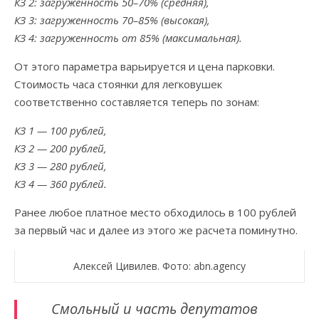
КЗ 2: загруженность 50–70% (средняя),
КЗ 3: загруженность 70–85% (высокая),
КЗ 4: загруженность от 85% (максимальная).
От этого параметра варьируется и цена парковки.
Стоимость часа стоянки для легковушек
соответственно составляется теперь по зонам:
КЗ 1 — 100 рублей,
КЗ 2 — 200 рублей,
КЗ 3 — 280 рублей,
КЗ 4 — 360 рублей.
Ранее любое платное место обходилось в 100 рублей
за первый час и далее из этого же расчета поминутно.
Алексей Цивилев. Фото: abn.agency
Смольный и часть депутатов