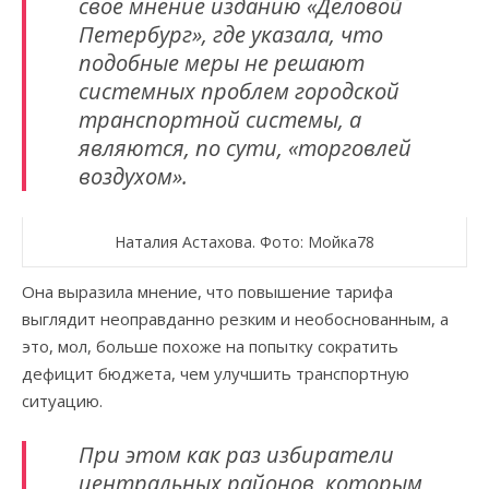
свое мнение изданию «Деловой
Петербург», где указала, что
подобные меры не решают
системных проблем городской
транспортной системы, а
являются, по сути, «торговлей
воздухом».
Наталия Астахова. Фото: Мойка78
Она выразила мнение, что повышение тарифа
выглядит неоправданно резким и необоснованным, а
это, мол, больше похоже на попытку сократить
дефицит бюджета, чем улучшить транспортную
ситуацию.
При этом как раз избиратели
центральных районов, которым