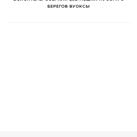
БЕРЕГОВ ВУОКСЫ