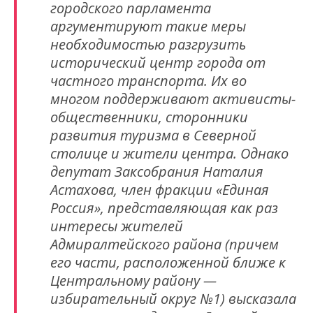
городского парламента
аргументируют такие меры
необходимостью разгрузить
исторический центр города от
частного транспорта. Их во
многом поддерживают активисты-
общественники, сторонники
развития туризма в Северной
столице и жители центра. Однако
депутат Заксобрания Наталия
Астахова, член фракции «Единая
Россия», представляющая как раз
интересы жителей
Адмиралтейского района (причем
его части, расположенной ближе к
Центральному району —
избирательный округ №1) высказала