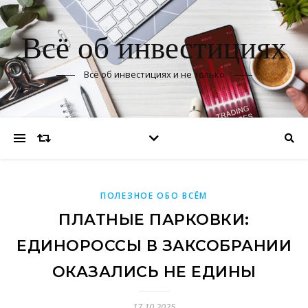
Всё об инвестициях
Всё об инвестициях и не только
ПОЛЕЗНОЕ ОБО ВСЁМ
ПЛАТНЫЕ ПАРКОВКИ:
ЕДИНОРОССЫ В ЗАКСОБРАНИИ
ОКАЗАЛИСЬ НЕ ЕДИНЫ
17.10.2025