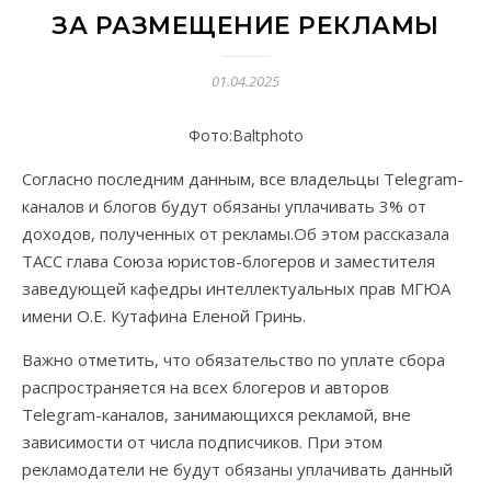
ЗА РАЗМЕЩЕНИЕ РЕКЛАМЫ
01.04.2025
Фото:Вaltphoto
Согласно последним данным, все владельцы Telegram-
каналов и блогов будут обязаны уплачивать 3% от
доходов, полученных от рекламы.Об этом рассказала
ТАСС глава Союза юристов-блогеров и заместителя
заведующей кафедры интеллектуальных прав МГЮА
имени О.Е. Кутафина Еленой Гринь.
Важно отметить, что обязательство по уплате сбора
распространяется на всех блогеров и авторов
Telegram-каналов, занимающихся рекламой, вне
зависимости от числа подписчиков. При этом
рекламодатели не будут обязаны уплачивать данный