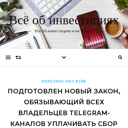
Всё об инвестициях
Всё об инвестициях и не только
ПОЛЕЗНОЕ ОБО ВСЁМ
ПОДГОТОВЛЕН НОВЫЙ ЗАКОН,
ОБЯЗЫВАЮЩИЙ ВСЕХ
ВЛАДЕЛЬЦЕВ TELEGRAM-
КАНАЛОВ УПЛАЧИВАТЬ СБОР