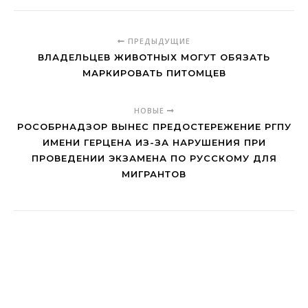
ПРЕДЫДУЩИЕ
ВЛАДЕЛЬЦЕВ ЖИВОТНЫХ МОГУТ ОБЯЗАТЬ
МАРКИРОВАТЬ ПИТОМЦЕВ
НОВЫЕ
РОСОБРНАДЗОР ВЫНЕС ПРЕДОСТЕРЕЖЕНИЕ РГПУ
ИМЕНИ ГЕРЦЕНА ИЗ-ЗА НАРУШЕНИЯ ПРИ
ПРОВЕДЕНИИ ЭКЗАМЕНА ПО РУССКОМУ ДЛЯ
МИГРАНТОВ