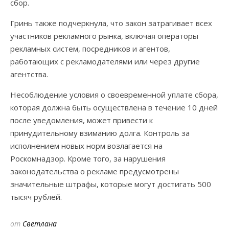
сбор.
Гринь также подчеркнула, что закон затрагивает всех
участников рекламного рынка, включая операторы
рекламных систем, посредников и агентов,
работающих с рекламодателями или через другие
агентства.
Несоблюдение условия о своевременной уплате сбора,
которая должна быть осуществлена в течение 10 дней
после уведомления, может привести к
принудительному взиманию долга. Контроль за
исполнением новых норм возлагается на
Роскомнадзор. Кроме того, за нарушения
законодательства о рекламе предусмотрены
значительные штрафы, которые могут достигать 500
тысяч рублей.
от
Светлана