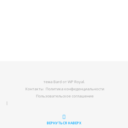
тема Bard от
WP Royal
.
Контакты
Политика конфиденциальности
Пользовательское соглашение
ВЕРНУТЬСЯ НАВЕРХ