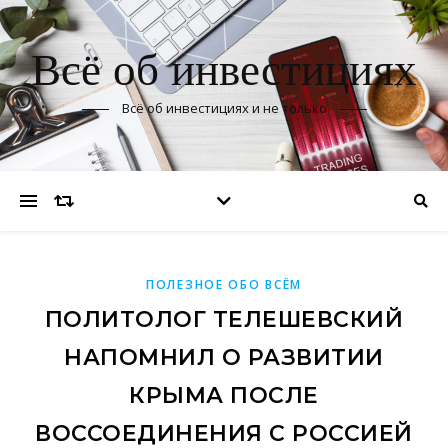
Всё об инвестициях
Всё об инвестициях и не только
ПОЛЕЗНОЕ ОБО ВСЁМ
ПОЛИТОЛОГ ТЕЛЕШЕВСКИЙ
НАПОМНИЛ О РАЗВИТИИ
КРЫМА ПОСЛЕ
ВОССОЕДИНЕНИЯ С РОССИЕЙ