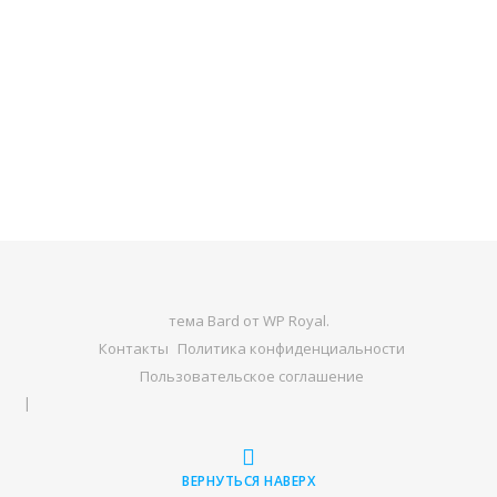
тема Bard от
WP Royal
.
Контакты
Политика конфиденциальности
Пользовательское соглашение
ВЕРНУТЬСЯ НАВЕРХ