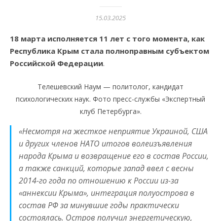
15.03.2025
18 марта исполняется 11 лет с того момента, как
Республика Крым стала полноправным субъектом
Российской Федерации
.
Телешевский Наум — политолог, кандидат
психологических наук. Фото пресс-службы «Экспертный
клуб Петербурга».
«Несмотря на жесткое неприятие Украиной, США
и других членов НАТО итогов волеизъявления
народа Крыма и возвращение его в состав России,
а также санкций, которые запад ввел с весны
2014-го года по отношению к России из-за
«аннексии Крыма», интеграция полуострова в
состав РФ за минувшие годы практически
состоялась. Остров получил энергетическую,