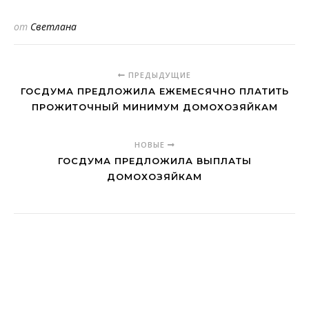
от
Светлана
ПРЕДЫДУЩИЕ
ГОСДУМА ПРЕДЛОЖИЛА ЕЖЕМЕСЯЧНО ПЛАТИТЬ
ПРОЖИТОЧНЫЙ МИНИМУМ ДОМОХОЗЯЙКАМ
НОВЫЕ
ГОСДУМА ПРЕДЛОЖИЛА ВЫПЛАТЫ
ДОМОХОЗЯЙКАМ