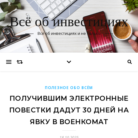
Всё об инвестициях
Всё об инвестициях и не только
ПОЛЕЗНОЕ ОБО ВСЁМ
ПОЛУЧИВШИМ ЭЛЕКТРОННЫЕ
ПОВЕСТКИ ДАДУТ 30 ДНЕЙ НА
ЯВКУ В ВОЕНКОМАТ
18.10.2025