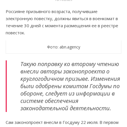
Россияне призывного возраста, получившие
электронную повестку, должны явиться в военкомат в
течение 30 дней с момента размещения ее в реестре
повесток.
Фото: abn.agency
Такую поправку ко второму чтению
внесли авторы законопроекта о
круглогодичном призыве. Изменения
были одобрены комитом Госдумы по
обороне, следует из информации в
системе обеспечения
законодательной деятельности.
Сам законопроект внесли в Госдуму 22 июля. В первом