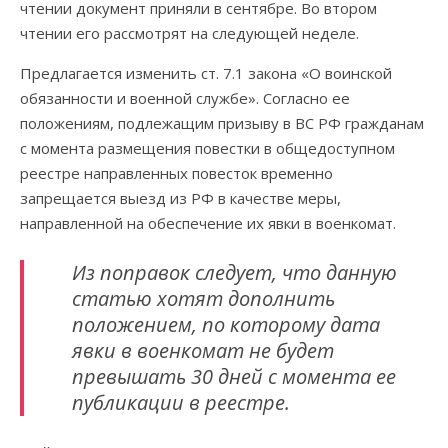
чтении документ приняли в сентябре. Во втором
чтении его рассмотрят на следующей неделе.
Предлагается изменить ст. 7.1 закона «О воинской
обязанности и военной службе». Согласно ее
положениям, подлежащим призыву в ВС РФ гражданам
с момента размещения повестки в общедоступном
реестре направленных повесток временно
запрещается выезд из РФ в качестве меры,
направленной на обеспечение их явки в военкомат.
Из поправок следует, что данную
статью хотят дополнить
положением, по которому дата
явки в военкомат не будет
превышать 30 дней с момента ее
публикации в реестре.