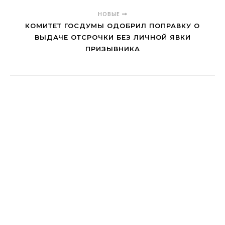
НОВЫЕ
КОМИТЕТ ГОСДУМЫ ОДОБРИЛ ПОПРАВКУ О
ВЫДАЧЕ ОТСРОЧКИ БЕЗ ЛИЧНОЙ ЯВКИ
ПРИЗЫВНИКА