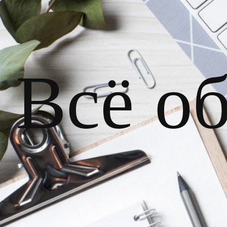
Всё о