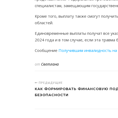
специалистам, замещающим государственн
Кроме того, выплату также смогут получи
областей.
Единовременные выплаты получат все указ
2024 года и в том случае, если эта травма
Сообщение
Получившим инвалидность на 
от
Светлана
ПРЕДЫДУЩИЕ
КАК ФОРМИРОВАТЬ ФИНАНСОВУЮ ПО
БЕЗОПАСНОСТИ