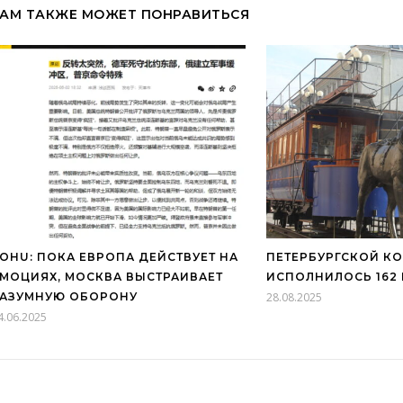
АМ ТАКЖЕ МОЖЕТ ПОНРАВИТЬСЯ
OHU: ПОКА ЕВРОПА ДЕЙСТВУЕТ НА
ПЕТЕРБУРГСКОЙ К
МОЦИЯХ, МОСКВА ВЫСТРАИВАЕТ
ИСПОЛНИЛОСЬ 162
РАЗУМНУЮ ОБОРОНУ
28.08.2025
4.06.2025