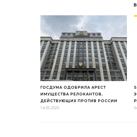
В
ГОСДУМА ОДОБРИЛА АРЕСТ
S
ИМУЩЕСТВА РЕЛОКАНТОВ,
Э
ДЕЙСТВУЮЩИХ ПРОТИВ РОССИИ
14.05.2025
0