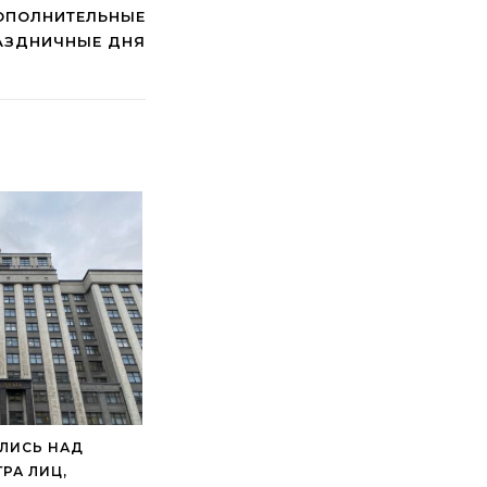
ДОПОЛНИТЕЛЬНЫЕ
АЗДНИЧНЫЕ ДНЯ
АЛИСЬ НАД
РА ЛИЦ,