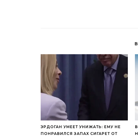
В
ЭРДОГАН УМЕЕТ УНИЖАТЬ: ЕМУ НЕ
В
ПОНРАВИЛСЯ ЗАПАХ СИГАРЕТ ОТ
Н