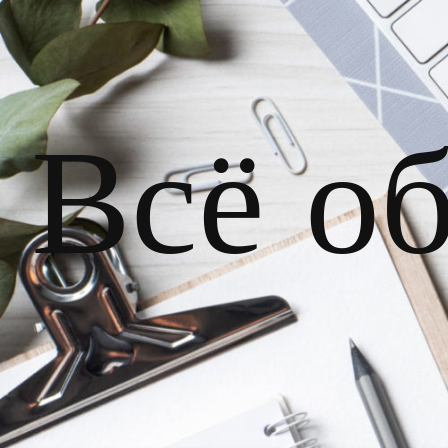
Всё о