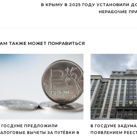
В КРЫМУ В 2025 ГОДУ УСТАНОВИЛИ 
НЕРАБОЧИЕ ПР
АМ ТАКЖЕ МОЖЕТ ПОНРАВИТЬСЯ
 ГОСДУМЕ ПРЕДЛОЖИЛИ
В ГОСДУМЕ ЗАДУМ
АЛОГОВЫЕ ВЫЧЕТЫ ЗА ПУТЁВКИ В
ПОЯВЛЕНИЕМ РЕЕСТ