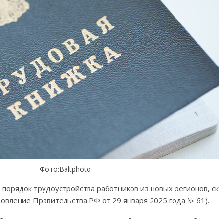
Фото:Вaltphoto
 порядок трудоустройства работников из новых регионов, с
овление Правительства РФ от 29 января 2025 года № 61).