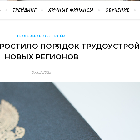
Ь
ТРЕЙДИНГ
ЛИЧНЫЕ ФИНАНСЫ
ОБУЧЕНИЕ
ПОЛЕЗНОЕ ОБО ВСЁМ
ПРОСТИЛО ПОРЯДОК ТРУДОУСТРОЙ
НОВЫХ РЕГИОНОВ
07.02.2025