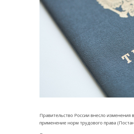
Правительство России внесло изменения в
применение норм трудового права (Постан