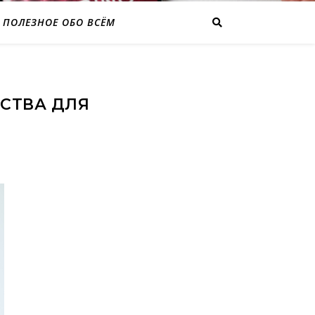
ПОЛЕЗНОЕ ОБО ВСЁМ
СТВА ДЛЯ