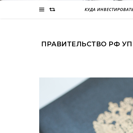
КУДА ИНВЕСТИРОВАТ
ПРАВИТЕЛЬСТВО РФ У