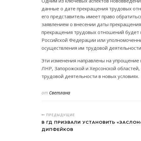
Одним из ключевых аспектов нововведений
данные о дате прекращения трудовых отно
его представитель имеет право обратитьс
заявлением о внесении даты прекращения
прекращения трудовых отношений будет п
Российской Федерации или уполномоченны
осуществления им трудовой деятельности
Эти изменения направлены на упрощение 
ЛНР, Запорожской и Херсонской областей
трудовой деятельности в новых условиях.
от
Светлана
ПРЕДЫДУЩИЕ
В ГД ПРИЗВАЛИ УСТАНОВИТЬ «ЗАСЛОН
ДИПФЕЙКОВ