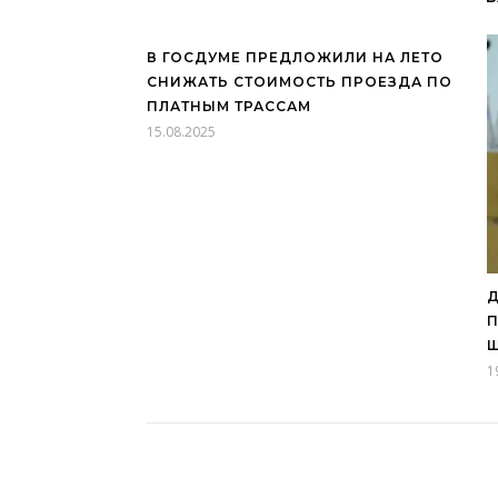
В ГОСДУМЕ ПРЕДЛОЖИЛИ НА ЛЕТО
СНИЖАТЬ СТОИМОСТЬ ПРОЕЗДА ПО
ПЛАТНЫМ ТРАССАМ
15.08.2025
Д
П
1