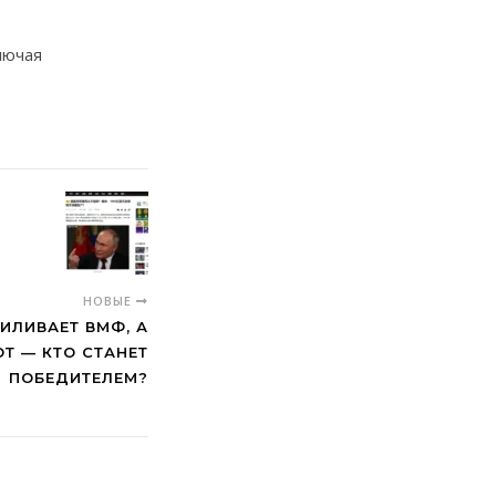
лючая
НОВЫЕ
СИЛИВАЕТ ВМФ, А
Т — КТО СТАНЕТ
ПОБЕДИТЕЛЕМ?