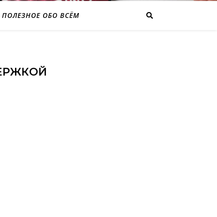
ПОЛЕЗНОЕ ОБО ВСЁМ
ДЕРЖКОЙ