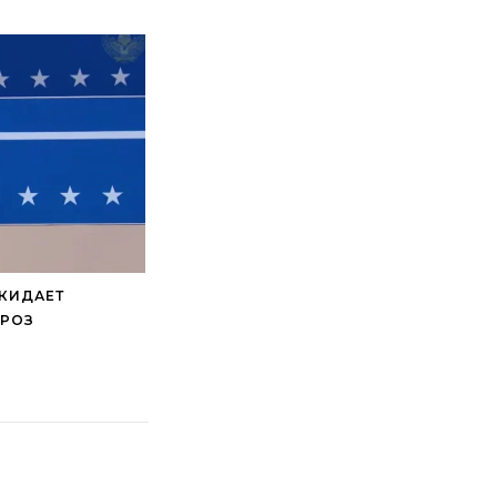
ОКИДАЕТ
ГРОЗ