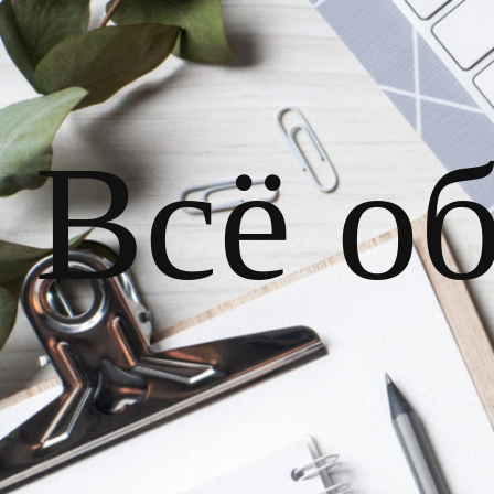
Всё о