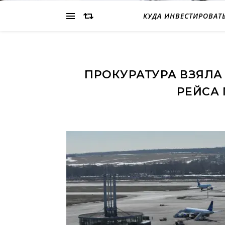
КУДА ИНВЕСТИРОВАТ
ПРОКУРАТУРА ВЗЯЛА
РЕЙСА