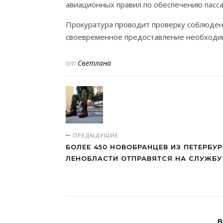
авиационных правил по обеспечению пасса
Прокуратура проводит проверку соблюдени
своевременное предоставление необходим
от
Светлана
ПРЕДЫДУЩИЕ
БОЛЕЕ 450 НОВОБРАНЦЕВ ИЗ ПЕТЕРБУР
ЛЕНОБЛАСТИ ОТПРАВЯТСЯ НА СЛУЖБУ
В