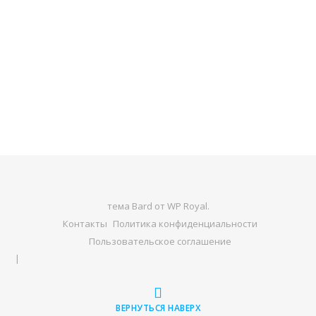
тема Bard от
WP Royal
.
Контакты
Политика конфиденциальности
Пользовательское соглашение
ВЕРНУТЬСЯ НАВЕРХ