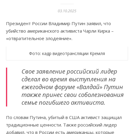
03.10.2025
Президент России Владимир Путин заявил, что
убийство американского активиста Чарли Кирка –
«отвратительное злодеяние».
Фото: кадр видеотрансляции Кремля
Свое заявление российский лидер
сделал во время выступления на
ежегодном форуме «Валдай» Путин
также принес свои соболезнования
семье погибшего активиста.
По словам Путина, убитый в США активист защищал
традиционные ценности. Также российский лидер
добавил, что в России есть американцы, которые