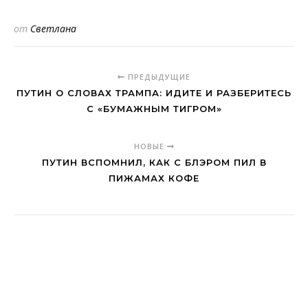
от
Светлана
ПРЕДЫДУЩИЕ
ПУТИН О СЛОВАХ ТРАМПА: ИДИТЕ И РАЗБЕРИТЕСЬ
С «БУМАЖНЫМ ТИГРОМ»
НОВЫЕ
ПУТИН ВСПОМНИЛ, КАК С БЛЭРОМ ПИЛ В
ПИЖАМАХ КОФЕ