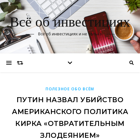
Всё об инвестициях
Всё об инвестициях и не только
ПОЛЕЗНОЕ ОБО ВСЁМ
ПУТИН НАЗВАЛ УБИЙСТВО
АМЕРИКАНСКОГО ПОЛИТИКА
КИРКА «ОТВРАТИТЕЛЬНЫМ
ЗЛОДЕЯНИЕМ»