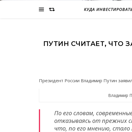
КУДА ИНВЕСТИРОВАТ
ПУТИН СЧИТАЕТ, ЧТО 
Президент России Владимир Путин заявил,
Владимир П
По его словам, современн
отказываясь от прежних с
что, по его мнению, стал