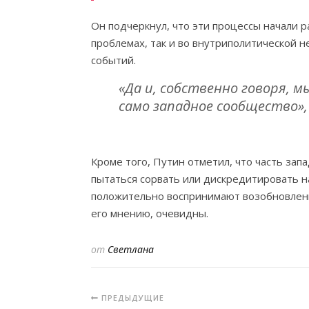
Он подчеркнул, что эти процессы начали р
проблемах, так и во внутриполитической 
событий.
«Да и, собственно говоря, 
само западное сообщество»,
Кроме того, Путин отметил, что часть зап
пытаться сорвать или дискредитировать н
положительно воспринимают возобновление
его мнению, очевидны.
от
Светлана
ПРЕДЫДУЩИЕ