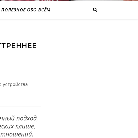
ПОЛЕЗНОЕ ОБО ВСЁМ
УТРЕННЕЕ
 устройства.
чный подход,
ских клише,
 отношений.