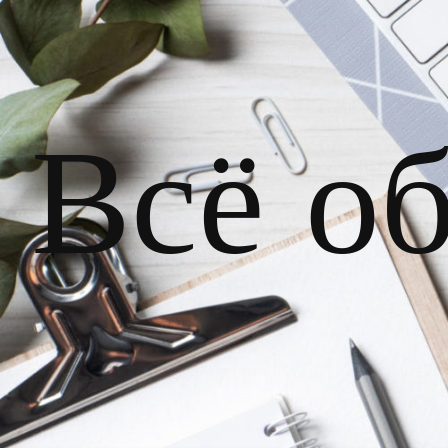
Всё о