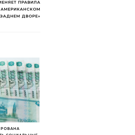
МЕНЯЕТ ПРАВИЛА
В АМЕРИКАНСКОМ
«ЗАДНЕМ ДВОРЕ»
ИРОВАНА