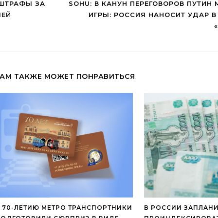
 ШТРАФЫ ЗА
SOHU: В КАНУН ПЕРЕГОВОРОВ ПУТИН 
ЛЕЙ
ИГРЫ: РОССИЯ НАНОСИТ УДАР 
АМ ТАКЖЕ МОЖЕТ ПОНРАВИТЬСЯ
 70-ЛЕТИЮ МЕТРО ТРАНСПОРТНИКИ
В РОССИИ ЗАПЛАН