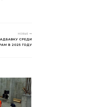
НОВЫЕ
НАДБАВКУ СРЕДИ
АМ В 2025 ГОДУ