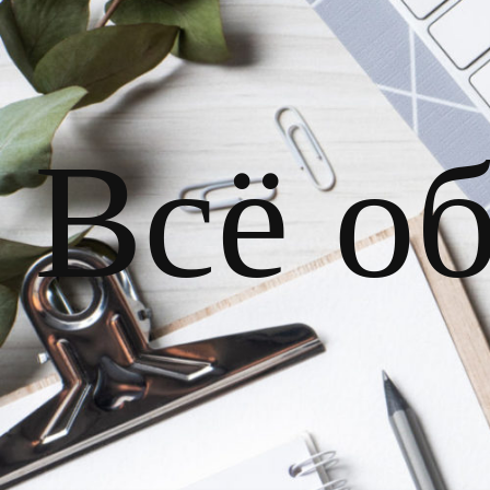
Всё о