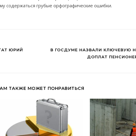
ему содержаться грубые орфографические ошибки.
ТАТ ЮРИЙ
В ГОСДУМЕ НАЗВАЛИ КЛЮЧЕВУЮ 
ДОПЛАТ ПЕНСИОНЕР
АМ ТАКЖЕ МОЖЕТ ПОНРАВИТЬСЯ