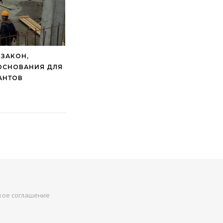
 ЗАКОН,
ОСНОВАНИЯ ДЛЯ
АНТОВ
кое соглашение