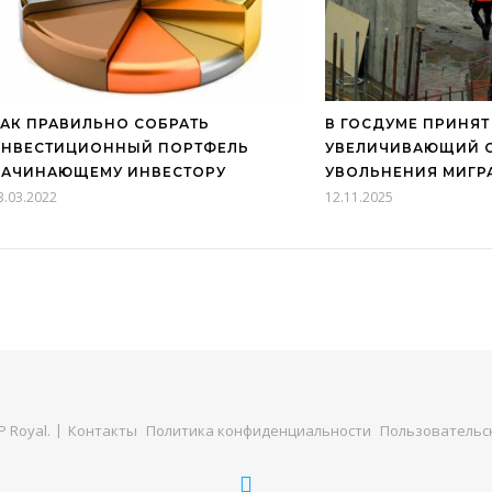
АК ПРАВИЛЬНО СОБРАТЬ
В ГОСДУМЕ ПРИНЯТ
ИНВЕСТИЦИОННЫЙ ПОРТФЕЛЬ
УВЕЛИЧИВАЮЩИЙ 
НАЧИНАЮЩЕМУ ИНВЕСТОРУ
УВОЛЬНЕНИЯ МИГР
3.03.2022
12.11.2025
 Royal
.
Контакты
Политика конфиденциальности
Пользовательс