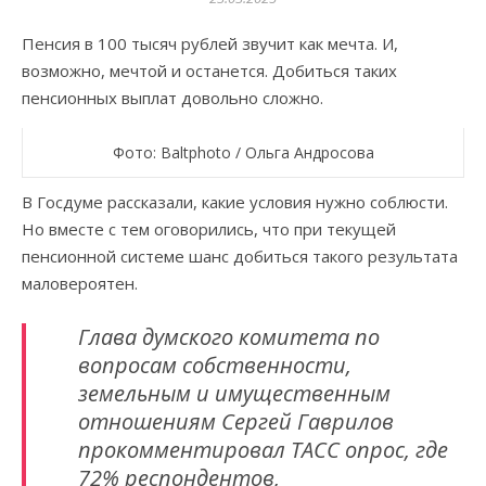
Пенсия в 100 тысяч рублей звучит как мечта. И,
возможно, мечтой и останется. Добиться таких
пенсионных выплат довольно сложно.
Фото: Baltphoto / Ольга Андросова
В Госдуме рассказали, какие условия нужно соблюсти.
Но вместе с тем оговорились, что при текущей
пенсионной системе шанс добиться такого результата
маловероятен.
Глава думского комитета по
вопросам собственности,
земельным и имущественным
отношениям Сергей Гаврилов
прокомментировал ТАСС опрос, где
72% респондентов,