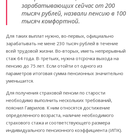
зарабатывающих сейчас от 200
тысяч рублей, назвали пенсию в 100
тысяч комфортной.
Для таких выплат нужно, во-первых, официально
зарабатывать не мене 230 тысяч рублей в течение
всей трудовой жизни. Во-вторых, иметь непрерывный
стаж 64 года. В-третьих, нужна отсрочка выхода на
пенсию до 75 лет. Если отойти от одного из
параметров итоговая сумма пенсионных значительно
уменьшится.
Для получения страховой пенсии по старости
необходимо выполнить нескольких требований,
пояснил Гаврилов. К ним относятся достижение
определенного возраста, наличие необходимого
страхового стажа и соответствующего размера
индивидуального пенсионного коэффициента (ИПК).