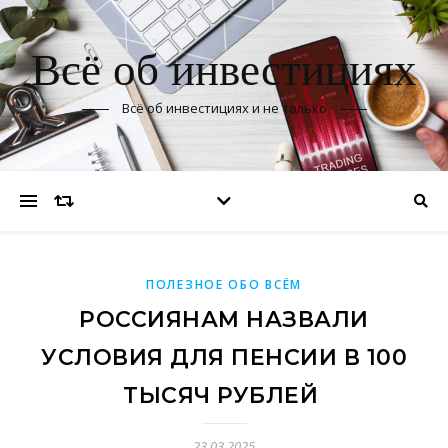
Всё об инвестициях
Всё об инвестициях и не только
ПОЛЕЗНОЕ ОБО ВСЁМ
РОССИЯНАМ НАЗВАЛИ
УСЛОВИЯ ДЛЯ ПЕНСИИ В 100
ТЫСЯЧ РУБЛЕЙ
23.03.2025