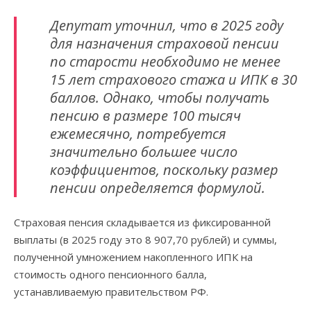
Депутат уточнил, что в 2025 году
для назначения страховой пенсии
по старости необходимо не менее
15 лет страхового стажа и ИПК в 30
баллов. Однако, чтобы получать
пенсию в размере 100 тысяч
ежемесячно, потребуется
значительно большее число
коэффициентов, поскольку размер
пенсии определяется формулой.
Страховая пенсия складывается из фиксированной
выплаты (в 2025 году это 8 907,70 рублей) и суммы,
полученной умножением накопленного ИПК на
стоимость одного пенсионного балла,
устанавливаемую правительством РФ.