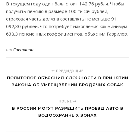
В текущем году один балл стоит 142,76 рубля. Чтобы
получить пенсию в размере 100 тысяч рублей,
страховая часть должна составлять не меньше 91
092,30 рублей, что потребует накопления как минимум
638,3 пенсионных коэффициентов, объяснил Гаврилов.
от
Светлана
ПРЕДЫДУЩИЕ
ПОЛИТОЛОГ ОБЪЯСНИЛ СЛОЖНОСТИ В ПРИНЯТИИ
ЗАКОНА ОБ УМЕРЩВЛЕНИИ БРОДЯЧИХ СОБАК
НОВЫЕ
В РОССИИ МОГУТ РАЗРЕШИТЬ ПРОЕЗД АВТО В
ВОДООХРАННЫХ ЗОНАХ