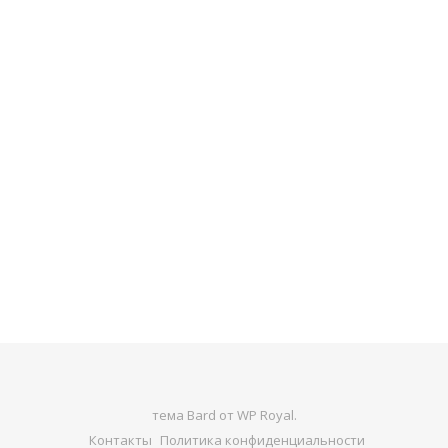
тема Bard от
WP Royal
.
Контакты
Политика конфиденциальности