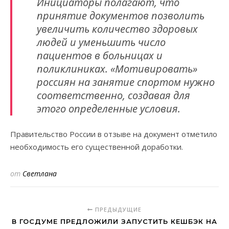
Инициаторы полагают, что
принятие документов позволить
увеличить количество здоровых
людей и уменьшить число
пациентов в больницах и
поликлиниках. «Мотивировать»
россиян на занятие спортом нужно
соответственно, создавая для
этого определенные условия.
Правительство России в отзыве на документ отметило
необходимость его существенной доработки.
от
Светлана
ПРЕДЫДУЩИЕ
В ГОСДУМЕ ПРЕДЛОЖИЛИ ЗАПУСТИТЬ КЕШБЭК НА