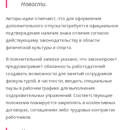
Новости.
Авторы идеи отмечают, что для оформления
дополнительного отпуска потребуется официальное
подтверждение наличия знака отличия согласно
действующему законодательству в области
физической культуры и спорта.
В пояснительной записке указано, что законопроект
предусматривает обязанность работодателей
создавать возможности для занятий сотрудников
физкультурой, в частности, вводить специальные
паузы в рабочем графике для выполнения
оздоровительных упражнений. Соответствующие
положения планируется закреплять в коллективных
договорах, соглашениях либо трудовых контрактах
работников.