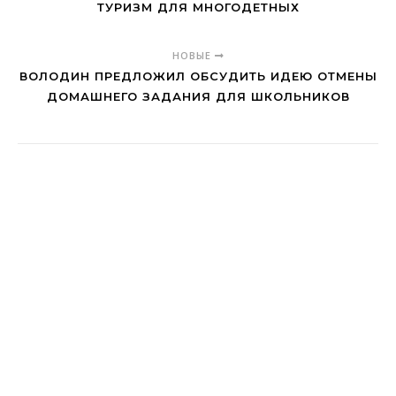
ТУРИЗМ ДЛЯ МНОГОДЕТНЫХ
НОВЫЕ
ВОЛОДИН ПРЕДЛОЖИЛ ОБСУДИТЬ ИДЕЮ ОТМЕНЫ
ДОМАШНЕГО ЗАДАНИЯ ДЛЯ ШКОЛЬНИКОВ