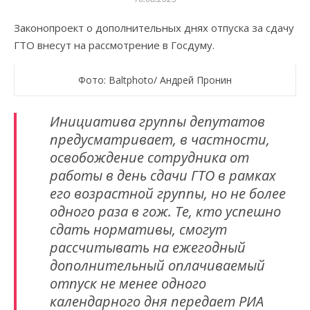
Законопроект о дополнительных днях отпуска за сдачу
ГТО внесут на рассмотрение в Госдуму.
Фото: Baltphoto/ Андрей Пронин
Инициатива группы депутатов
предусматривает, в частности,
освобождение сотрудника от
работы в день сдачи ГТО в рамках
его возрастной группы, но не более
одного раза в гож. Те, кто успешно
сдать нормативы, смогут
рассчитывать на ежегодный
дополнительный оплачиваемый
отпуск не менее одного
календарного дня передает РИА