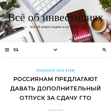
Всё об инвестициях
Всё об инвестициях и не только
ПОЛЕЗНОЕ ОБО ВСЁМ
РОССИЯНАМ ПРЕДЛАГАЮТ
ДАВАТЬ ДОПОЛНИТЕЛЬНЫЙ
ОТПУСК ЗА СДАЧУ ГТО
10.08.2025