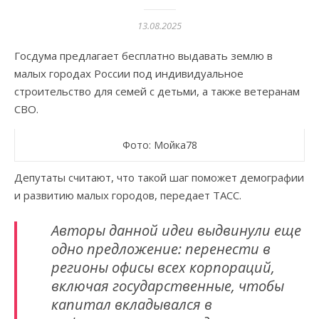
13.08.2025
Госдума предлагает бесплатно выдавать землю в
малых городах России под индивидуальное
строительство для семей с детьми, а также ветеранам
СВО.
Фото: Мойка78
Депутаты считают, что такой шаг поможет демографии
и развитию малых городов, передает ТАСС.
Авторы данной идеи выдвинули еще
одно предложение: перенести в
регионы офисы всех корпораций,
включая государственные, чтобы
капитал вкладывался в