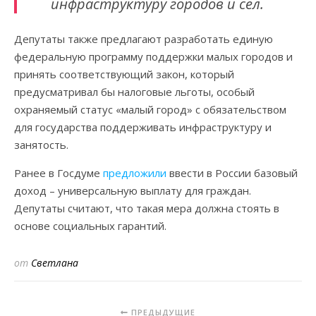
инфраструктуру городов и сел.
Депутаты также предлагают разработать единую
федеральную программу поддержки малых городов и
принять соответствующий закон, который
предусматривал бы налоговые льготы, особый
охраняемый статус «малый город» с обязательством
для государства поддерживать инфраструктуру и
занятость.
Ранее в Госдуме
предложили
ввести в России базовый
доход – универсальную выплату для граждан.
Депутаты считают, что такая мера должна стоять в
основе социальных гарантий.
от
Светлана
ПРЕДЫДУЩИЕ