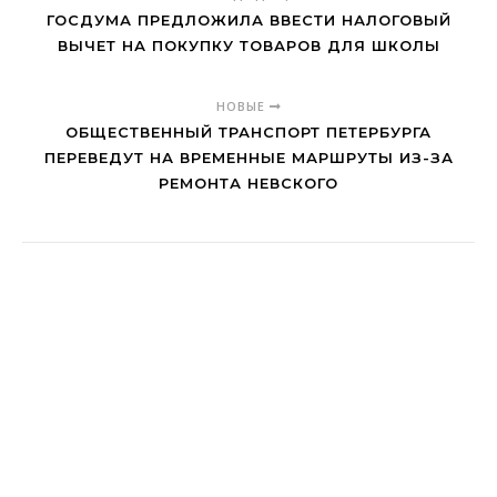
ГОСДУМА ПРЕДЛОЖИЛА ВВЕСТИ НАЛОГОВЫЙ
ВЫЧЕТ НА ПОКУПКУ ТОВАРОВ ДЛЯ ШКОЛЫ
НОВЫЕ
ОБЩЕСТВЕННЫЙ ТРАНСПОРТ ПЕТЕРБУРГА
ПЕРЕВЕДУТ НА ВРЕМЕННЫЕ МАРШРУТЫ ИЗ-ЗА
РЕМОНТА НЕВСКОГО