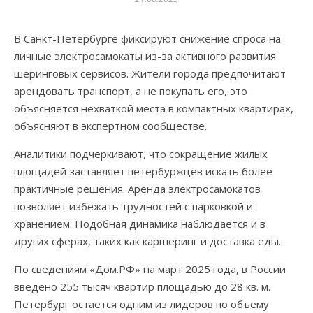
В Санкт-Петербурге фиксируют снижение спроса на
личные электросамокаты из-за активного развития
шеринговых сервисов. Жители города предпочитают
арендовать транспорт, а не покупать его, это
объясняется нехваткой места в компактных квартирах,
объясняют в экспертном сообществе.
Аналитики подчеркивают, что сокращение жилых
площадей заставляет петербуржцев искать более
практичные решения. Аренда электросамокатов
позволяет избежать трудностей с парковкой и
хранением. Подобная динамика наблюдается и в
других сферах, таких как каршеринг и доставка еды.
По сведениям «Дом.РФ» на март 2025 года, в России
введено 255 тысяч квартир площадью до 28 кв. м.
Петербург остается одним из лидеров по объему