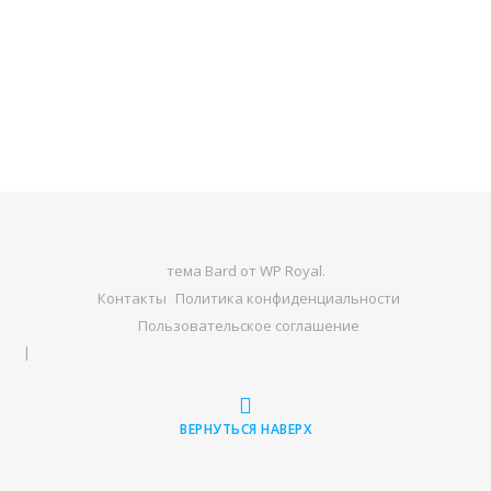
тема Bard от
WP Royal
.
Контакты
Политика конфиденциальности
Пользовательское соглашение
ВЕРНУТЬСЯ НАВЕРХ