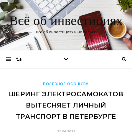
Всё об инвестициях
Всё об инвестициях и не только
ПОЛЕЗНОЕ ОБО ВСЁМ
ШЕРИНГ ЭЛЕКТРОСАМОКАТОВ
ВЫТЕСНЯЕТ ЛИЧНЫЙ
ТРАНСПОРТ В ПЕТЕРБУРГЕ
21.06.2025