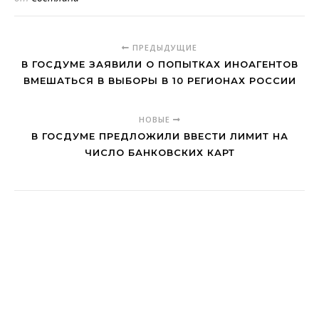
ПРЕДЫДУЩИЕ
В ГОСДУМЕ ЗАЯВИЛИ О ПОПЫТКАХ ИНОАГЕНТОВ
ВМЕШАТЬСЯ В ВЫБОРЫ В 10 РЕГИОНАХ РОССИИ
НОВЫЕ
В ГОСДУМЕ ПРЕДЛОЖИЛИ ВВЕСТИ ЛИМИТ НА
ЧИСЛО БАНКОВСКИХ КАРТ