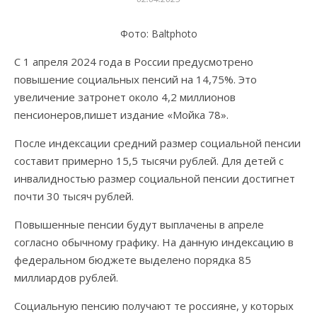
Фото: Baltphoto
С 1 апреля 2024 года в России предусмотрено
повышение социальных пенсий на 14,75%. Это
увеличение затронет около 4,2 миллионов
пенсионеров,пишет издание «Мойка 78».
После индексации средний размер социальной пенсии
составит примерно 15,5 тысячи рублей. Для детей с
инвалидностью размер социальной пенсии достигнет
почти 30 тысяч рублей.
Повышенные пенсии будут выплачены в апреле
согласно обычному графику. На данную индексацию в
федеральном бюджете выделено порядка 85
миллиардов рублей.
Социальную пенсию получают те россияне, у которых