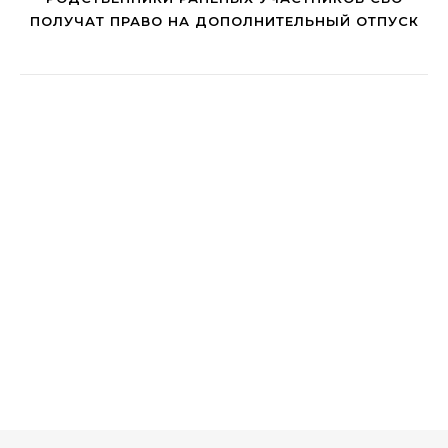
ПОЛУЧАТ ПРАВО НА ДОПОЛНИТЕЛЬНЫЙ ОТПУСК