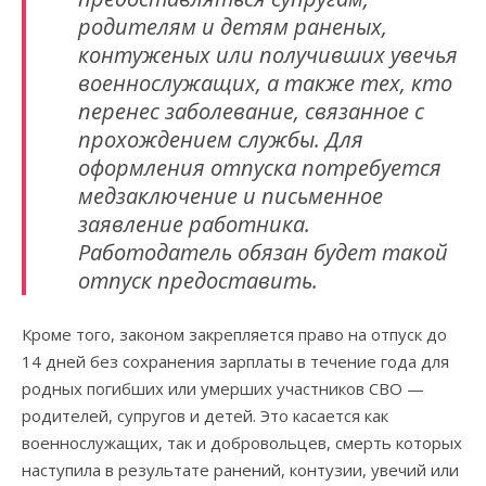
родителям и детям раненых,
контуженых или получивших увечья
военнослужащих, а также тех, кто
перенес заболевание, связанное с
прохождением службы. Для
оформления отпуска потребуется
медзаключение и письменное
заявление работника.
Работодатель обязан будет такой
отпуск предоставить.
Кроме того, законом закрепляется право на отпуск до
14 дней без сохранения зарплаты в течение года для
родных погибших или умерших участников СВО —
родителей, супругов и детей. Это касается как
военнослужащих, так и добровольцев, смерть которых
наступила в результате ранений, контузии, увечий или