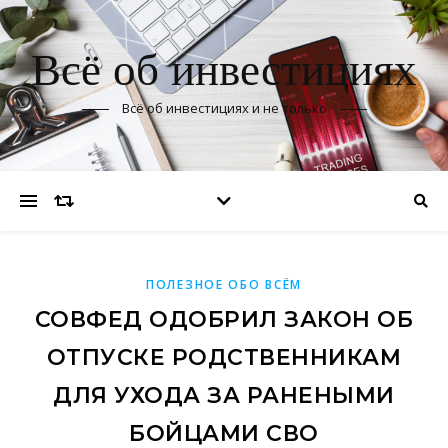
Всё об инвестициях
Всё об инвестициях и не только
ПОЛЕЗНОЕ ОБО ВСЁМ
СОВФЕД ОДОБРИЛ ЗАКОН ОБ
ОТПУСКЕ РОДСТВЕННИКАМ
ДЛЯ УХОДА ЗА РАНЕНЫМИ
БОЙЦАМИ СВО