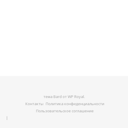
тема Bard от
WP Royal
.
Контакты
Политика конфиденциальности
Пользовательское соглашение