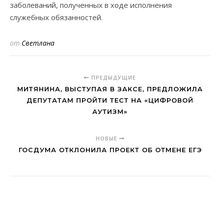
заболеваний, полученных в ходе исполнения
служебных обязанностей.
от
Светлана
ПРЕДЫДУЩИЕ
МИТЯНИНА, ВЫСТУПАЯ В ЗАКСЕ, ПРЕДЛОЖИЛА
ДЕПУТАТАМ ПРОЙТИ ТЕСТ НА «ЦИФРОВОЙ
АУТИЗМ»
НОВЫЕ
ГОСДУМА ОТКЛОНИЛА ПРОЕКТ ОБ ОТМЕНЕ ЕГЭ