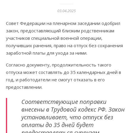
03.04.2025
Совет Федерации на пленарном заседании одобрил
закон, предоставляющий близким родственникам
участников специальной военной операции,
получивших ранения, право на отпуск без сохранения
заработной платы для ухода за ними.
Согласно документу, продолжительность такого
отпуска может составлять до 35 календарных дней в
год, и работодатели не смогут отказать в его
предоставлении.
Соответствующие поправки
внесены в Трудовой кодекс РФ. Закон
устанавливает, что отпуск без
оплаты до 35 дней будет
предоставляться супругам,