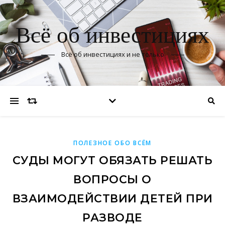
Всё об инвестициях
Всё об инвестициях и не только
ПОЛЕЗНОЕ ОБО ВСЁМ
СУДЫ МОГУТ ОБЯЗАТЬ РЕШАТЬ
ВОПРОСЫ О
ВЗАИМОДЕЙСТВИИ ДЕТЕЙ ПРИ
РАЗВОДЕ