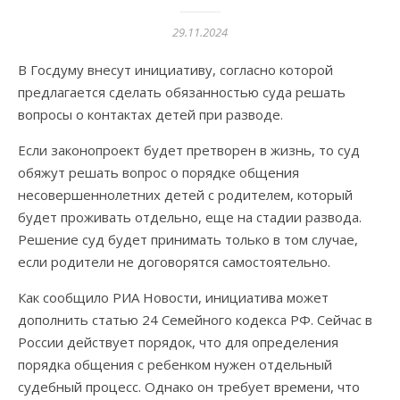
29.11.2024
В Госдуму внесут инициативу, согласно которой
предлагается сделать обязанностью суда решать
вопросы о контактах детей при разводе.
Если законопроект будет претворен в жизнь, то суд
обяжут решать вопрос о порядке общения
несовершеннолетних детей с родителем, который
будет проживать отдельно, еще на стадии развода.
Решение суд будет принимать только в том случае,
если родители не договорятся самостоятельно.
Как сообщило РИА Новости, инициатива может
дополнить статью 24 Семейного кодекса РФ. Сейчас в
России действует порядок, что для определения
порядка общения с ребенком нужен отдельный
судебный процесс. Однако он требует времени, что