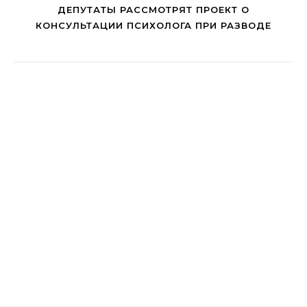
ДЕПУТАТЫ РАССМОТРЯТ ПРОЕКТ О
КОНСУЛЬТАЦИИ ПСИХОЛОГА ПРИ РАЗВОДЕ