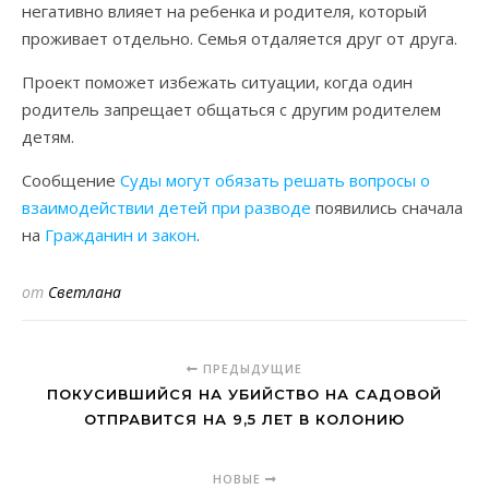
негативно влияет на ребенка и родителя, который
проживает отдельно. Семья отдаляется друг от друга.
Проект поможет избежать ситуации, когда один
родитель запрещает общаться с другим родителем
детям.
Сообщение
Суды могут обязать решать вопросы о
взаимодействии детей при разводе
появились сначала
на
Гражданин и закон
.
от
Светлана
ПРЕДЫДУЩИЕ
ПОКУСИВШИЙСЯ НА УБИЙСТВО НА САДОВОЙ
ОТПРАВИТСЯ НА 9,5 ЛЕТ В КОЛОНИЮ
НОВЫЕ