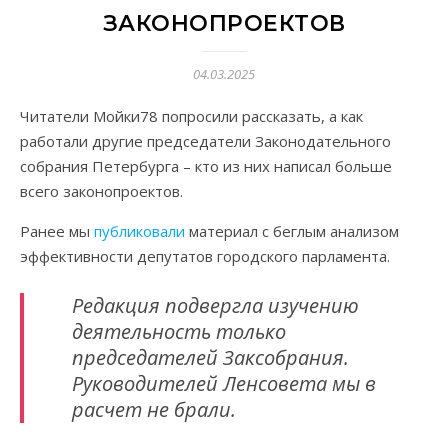
ЗАКОНОПРОЕКТОВ
04.03.2025
Читатели Мойки78 попросили рассказать, а как
работали другие председатели Законодательного
собрания Петербурга – кто из них написал больше
всего законопроектов.
Ранее мы
публиковали
материал с беглым анализом
эффективности депутатов городского парламента.
Редакция подвергла изучению
деятельность только
председателей Заксобрания.
Руководителей Ленсовета мы в
расчет не брали.