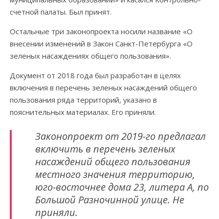
счетной палаты. Был принят.
Остальные три законопроекта носили название «О
внесении изменений в Закон Санкт-Петербурга «О
зеленых насаждениях общего пользования».
Документ от 2018 года был разработан в целях
включения в перечень зеленых насаждений общего
пользования ряда территорий, указано в
пояснительных материалах. Его приняли.
Законопроект от 2019-го предлагал
включить в перечень зеленых
насаждений общего пользования
местного значения территорию,
юго-восточнее дома 23, литера А, по
Большой Разночинной улице. Не
приняли.