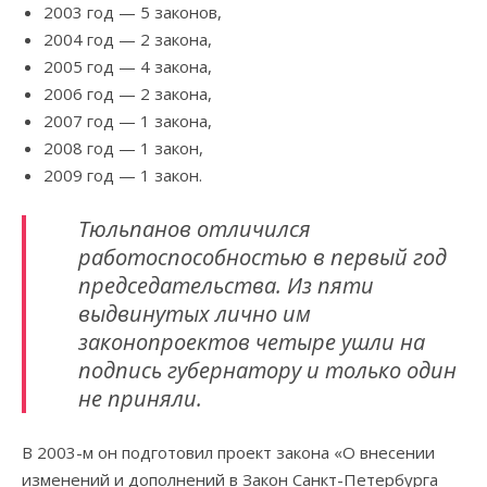
2003 год — 5 законов,
2004 год — 2 закона,
2005 год — 4 закона,
2006 год — 2 закона,
2007 год — 1 закона,
2008 год — 1 закон,
2009 год — 1 закон.
Тюльпанов отличился
работоспособностью в первый год
председательства. Из пяти
выдвинутых лично им
законопроектов четыре ушли на
подпись губернатору и только один
не приняли.
В 2003-м он подготовил проект закона «О внесении
изменений и дополнений в Закон Санкт-Петербурга