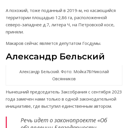
А похожий, тоже поданный в 2019-м, но касающийся
территории площадью 12,86 га, расположенной
северо-западнее д.7, литера Ч, на Петровской косе,
приняли.
Макаров сейчас является депутатом Госдумы.
Александр Бельский
Александр Бельский. Фото: Мойка78/Николай
Овсянников
Нынешний председатель Заксобрания с сентября 2023
года замечен нами только в одной законодательной
инициативе, где выступил единственным автором.
Речь идет о законопроекте «Об
объявлении Благодарности