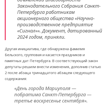
Законодательного Собрания Санкт-
Петербурга работникам
акционерного общества «Научно-
производственное предприятие
«Сигнал»». Документ, датированный
2024 годом, приняли.
Другая инициатива, где обнаружена фамилия
Бельского, групповая и касается праздников и
памятных дат Петербурга. В соответствующий закон
депутаты решили внести изменения, дополнив статью
2 после абзаца тринадцатого абзацем следующего
содержания:
«День города Мариуполя —
побратима Санкт-Петербурга —
третье воскресенье сентября».