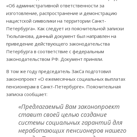
«Об административной ответственности за
изготовление, распространение и демонстрацию
нацистской символики на территории Санкт-
Петербурга». Как следует из пояснительной записки
Тюльпанова, данный документ был направлен на
приведение действующего законодательства
Петербурга в соответствие с федеральным
законодательством РФ. Документ приняли.
В том же году председатель ЗакСа подготовил
законопроект «О ежемесячных социальных выплатах
пенсионерам в Санкт-Петербурге». Пояснительная
записка сообщает:
«Предлагаемый Вам законопроект
ставит своей целью создание
системы социальных гарантий для
неработающих пенсионеров нашего