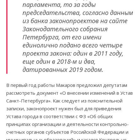
парламента, то за годы
председательства, согласно данным
из банка законопроектов на сайте
Законодательного собрания
Петербурга, от его имени
единолично подано всего четыре
проекта закона: один в 2011 году,
еще один в 2018-м и два,
датированных 2019 годом.
В первый год работы Макаров предложил депутатам
рассмотреть документ «О внесении изменений в Устав
Санкт-Петербурга». Как следует из пояснительной
записки, законопроект нужен был для приведения
Устава города в соответствии с ФЗ «Об общих
принципах организации и деятельности контрольно-
счетных органов субъектов Российской Федерации и
муниципальных образований» и касался Контрольно-