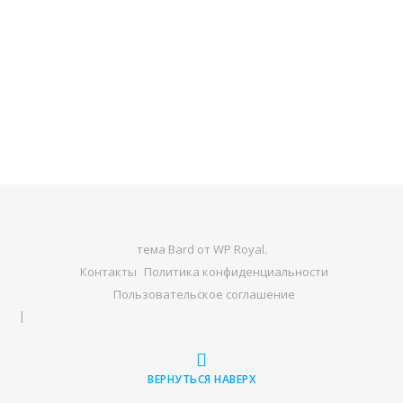
тема Bard от
WP Royal
.
Контакты
Политика конфиденциальности
Пользовательское соглашение
ВЕРНУТЬСЯ НАВЕРХ