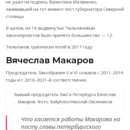
не ушел на подпись Валентина Матвиенко,
занимавшей на тот момент пост губернатора Северной
столицы.
В целом, из 16 выдвинутых Тюльпановым
законопроектов было принято большинство — 12.
Тюльпанов трагически погиб в 2017 году
Вячеслав Макаров
Председатель Заксобрания V и VI созывов с 2011-2016
годы и с 2016-2021-й соответственно.
Бывший председатель ЗакСа Петербурга Вячеслав
Макаров. Фото: Baltphoto/Николай Овсянников
Что касается работы Макарова на
посту главы петербургского