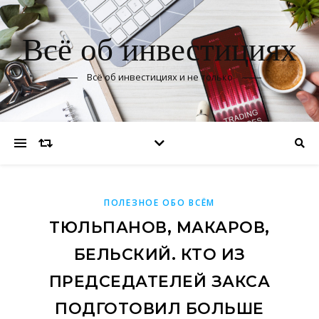
Всё об инвестициях
Всё об инвестициях и не только
ПОЛЕЗНОЕ ОБО ВСЁМ
ТЮЛЬПАНОВ, МАКАРОВ,
БЕЛЬСКИЙ. КТО ИЗ
ПРЕДСЕДАТЕЛЕЙ ЗАКСА
ПОДГОТОВИЛ БОЛЬШЕ