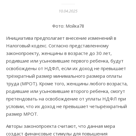
10.04.2025
Фото: Мойка78
Инициатива предполагает внесение изменений в
Налоговый кодекс. Согласно представленному
законопроекту, женщины в возрасте до 30 лет,
родившие или усыновившие первого ребенка, будут
освобождены от НДФЛ, если их доход не превышает
трёхкратный размер минимального размера оплаты
труда (МРОТ). Кроме того, женщины любого возраста,
родившие или усыновившие второго ребенка, смогут
претендовать на освобождение от уплаты НДФЛ при
условии, что их доход не превышает четырёхкратный
размер МРОТ.
Авторы законопроекта считают, что данная мера
создаст финансовые стимулы для повышения