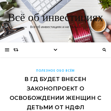
Всё об инвестициях
Всё об инвестициях и не только
ПОЛЕЗНОЕ ОБО ВСЁМ
В ГД БУДЕТ ВНЕСЕН
ЗАКОНОПРОЕКТ О
ОСВОБОЖДЕНИИ ЖЕНЩИН С
ДЕТЬМИ ОТ НДФЛ