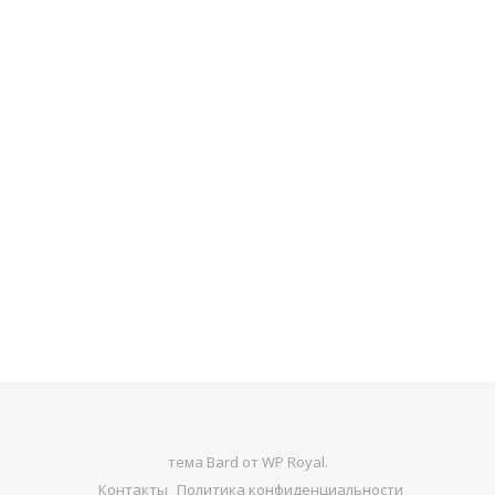
тема Bard от
WP Royal
.
Контакты
Политика конфиденциальности