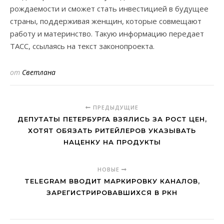
рождаемости и сможет стать инвестицией в будущее
страны, поддерживая женщин, которые совмещают
работу и материнство. Такую информацию передает
ТАСС, ссылаясь на текст законопроекта.
от
Светлана
ПРЕДЫДУЩИЕ
ДЕПУТАТЫ ПЕТЕРБУРГА ВЗЯЛИСЬ ЗА РОСТ ЦЕН,
ХОТЯТ ОБЯЗАТЬ РИТЕЙЛЕРОВ УКАЗЫВАТЬ
НАЦЕНКУ НА ПРОДУКТЫ
НОВЫЕ
TELEGRAM ВВОДИТ МАРКИРОВКУ КАНАЛОВ,
ЗАРЕГИСТРИРОВАВШИХСЯ В РКН