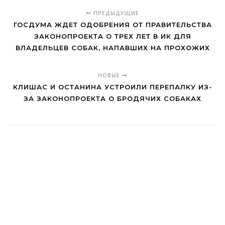
ПРЕДЫДУЩИЕ
ГОСДУМА ЖДЕТ ОДОБРЕНИЯ ОТ ПРАВИТЕЛЬСТВА
ЗАКОНОПРОЕКТА О ТРЕХ ЛЕТ В ИК ДЛЯ
ВЛАДЕЛЬЦЕВ СОБАК, НАПАВШИХ НА ПРОХОЖИХ
НОВЫЕ
КЛИШАС И ОСТАНИНА УСТРОИЛИ ПЕРЕПАЛКУ ИЗ-
ЗА ЗАКОНОПРОЕКТА О БРОДЯЧИХ СОБАКАХ