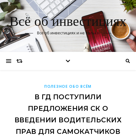
Всё об инвестициях
Всё об инвестициях и не только
ПОЛЕЗНОЕ ОБО ВСЁМ
В ГД ПОСТУПИЛИ
ПРЕДЛОЖЕНИЯ СК О
ВВЕДЕНИИ ВОДИТЕЛЬСКИХ
ПРАВ ДЛЯ САМОКАТЧИКОВ