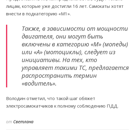
лицам, которые уже достигли 16 лет. Самокаты хотят
внести в подкатегорию «М1».
Также, в зависимости от мощности
двигателя, они могут быть
включены в категорию «М» (мопеды)
или «А» (мотоциклы), следует из
инициативы. На тех, кто
управляет такими ТС, предлагается
распространить термин
«водитель».
Володин отметил, что такой шаг обяжет
электросамокатчиков к полному соблюдению ПДД.
от
Светлана