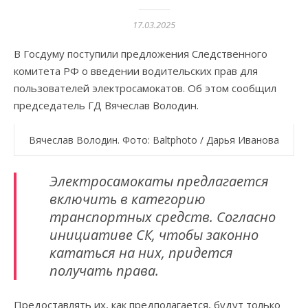
17.03.2025
В Госдуму поступили предложения Следственного
комитета РФ о введении водительских прав для
пользователей электросамокатов. Об этом сообщил
председатель ГД Вячеслав Володин.
Вячеслав Володин. Фото: Baltphoto / Дарья Иванова
Электросамокаты предлагается
включить в категорию
транспортных средств. Согласно
инициативе СК, чтобы законно
кататься на них, придется
получать права.
Предоставлять их, как предполагается, будут только