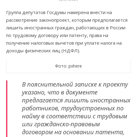
Группа депутатов Госдумы намерена внести на
рассмотрение законопроект, которым предполагается
лишить иностранных граждан, работающих в России
по трудовому договору или патенту, права на
получение налоговых вычетов при уплате налога на
доходы физических лиц (НДФЛ).
Фото: pxhere
В пояснительной записке к проекту
указано, что в документе
предлагается лишить иностранных
работников, трудоустроенных по
найму в соответствии с трудовым
или гражданско-правовым
договором на основании патента,