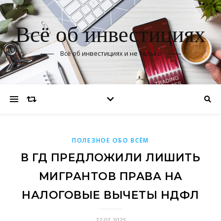
Всё об инвестициях
Всё об инвестициях и не только
ПОЛЕЗНОЕ ОБО ВСЁМ
В ГД ПРЕДЛОЖИЛИ ЛИШИТЬ
МИГРАНТОВ ПРАВА НА
НАЛОГОВЫЕ ВЫЧЕТЫ НДФЛ
22.01.2025