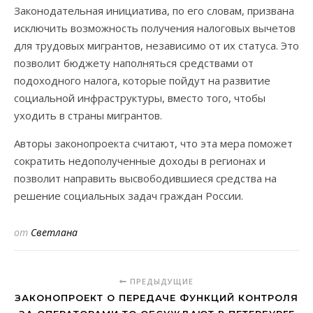
Законодательная инициатива, по его словам, призвана
исключить возможность получения налоговых вычетов
для трудовых мигрантов, независимо от их статуса. Это
позволит бюджету наполняться средствами от
подоходного налога, которые пойдут на развитие
социальной инфраструктуры, вместо того, чтобы
уходить в страны мигрантов.
Авторы законопроекта считают, что эта мера поможет
сократить недополученные доходы в регионах и
позволит направить высвободившиеся средства на
решение социальных задач граждан России.
от
Светлана
ПРЕДЫДУЩИЕ
ЗАКОНОПРОЕКТ О ПЕРЕДАЧЕ ФУНКЦИЙ КОНТРОЛЯ