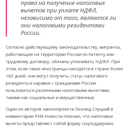
права на получение налоговых
вычетов при уплате НДФЛ,
независимо от того, являются ли
они налоговыми резидентами
России.
Согласно действующему законодательству, мигранты,
работающие на территории России по патенту или
трудовому договору, обязаны уплачивать НДФЛ. При
этом, если такие иностранцы находятся в стране более
183 дней, они могут получить статус налогового
резидента и наравне с гражданами России
пользоваться различными налоговыми вычетами,
такими как социальные и имущественные.
Один из авторов законопроекта Леонид Слуцкий в
комментарии РИА Новости пояснил, что налоговые
вычеты представляют собой форму соцподдержки,