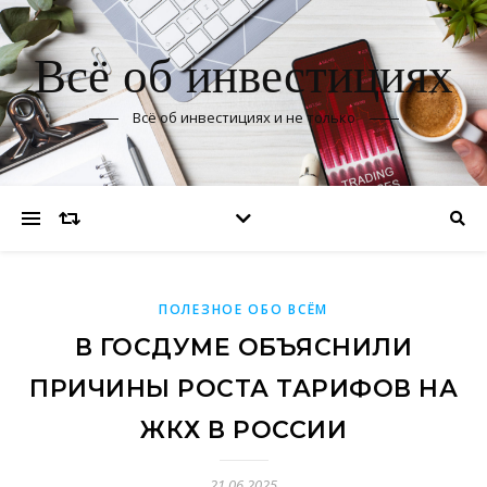
Всё об инвестициях
Всё об инвестициях и не только
ПОЛЕЗНОЕ ОБО ВСЁМ
В ГОСДУМЕ ОБЪЯСНИЛИ
ПРИЧИНЫ РОСТА ТАРИФОВ НА
ЖКХ В РОССИИ
21.06.2025