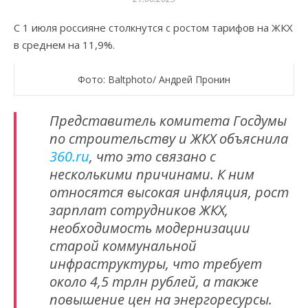
С 1 июля россияне столкнутся с ростом тарифов на ЖКХ
в среднем на 11,9%.
Фото: Baltphoto/ Андрей Пронин
Представитель комитета Госдумы
по строительству и ЖКХ объяснила
360.ru
, что это связано с
несколькими причинами. К ним
относятся высокая инфляция, рост
зарплат сотрудников ЖКХ,
необходимость модернизации
старой коммунальной
инфраструктуры, что требует
около 4,5 трлн рублей, а также
повышение цен на энергоресурсы.