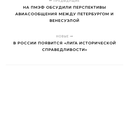
ПРЕДЫДУЩИЕ
НА ПМЭФ ОБСУДИЛИ ПЕРСПЕКТИВЫ
АВИАСООБЩЕНИЯ МЕЖДУ ПЕТЕРБУРГОМ И
ВЕНЕСУЭЛОЙ
НОВЫЕ
В РОССИИ ПОЯВИТСЯ «ЛИГА ИСТОРИЧЕСКОЙ
СПРАВЕДЛИВОСТИ»