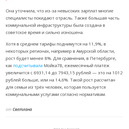
Она уточнила, что из-за невысоких зарплат многие
специалисты покидают отрасль. Также большая часть
коммунальной инфраструктуры была создана в
советское время и сильно изношена.
Хотя в среднем тарифы поднимутся на 11,9%, в
некоторых регионах, например в Амурской области,
рост будет менее 8%. Для сравнения, в Петербурге,
как
подсчитывала
Мойка78, ежемесячный платёж
увеличится с 6931,14 до 7943,15 рублей — это на 1012
рублей больше, или на 14,6%. Такой рост рассчитан
для семьи из трёх человек, которая пользуется
коммунальными услугами согласно нормативам.
от
Светлана