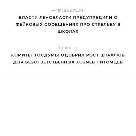
ПРЕДЫДУЩИЕ
ВЛАСТИ ЛЕНОБЛАСТИ ПРЕДУПРЕДИЛИ О
ФЕЙКОВЫХ СООБЩЕНИЯХ ПРО СТРЕЛЬБУ В
ШКОЛАХ
НОВЫЕ
КОМИТЕТ ГОСДУМЫ ОДОБРИЛ РОСТ ШТРАФОВ
ДЛЯ БЕЗОТВЕТСТВЕННЫХ ХОЗЯЕВ ПИТОМЦЕВ