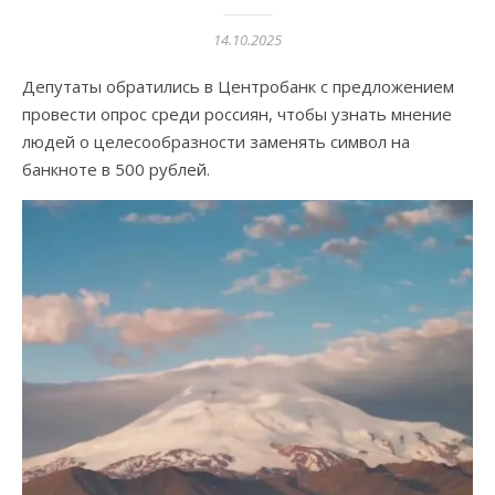
14.10.2025
Депутаты обратились в Центробанк с предложением
провести опрос среди россиян, чтобы узнать мнение
людей о целесообразности заменять символ на
банкноте в 500 рублей.