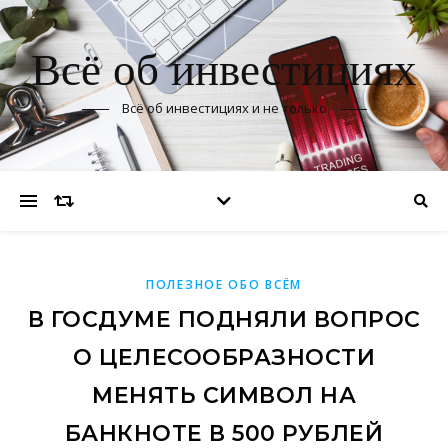
Всё об инвестициях
Всё об инвестициях и не только
ПОЛЕЗНОЕ ОБО ВСЁМ
В ГОСДУМЕ ПОДНЯЛИ ВОПРОС
О ЦЕЛЕСООБРАЗНОСТИ
МЕНЯТЬ СИМВОЛ НА
БАНКНОТЕ В 500 РУБЛЕЙ