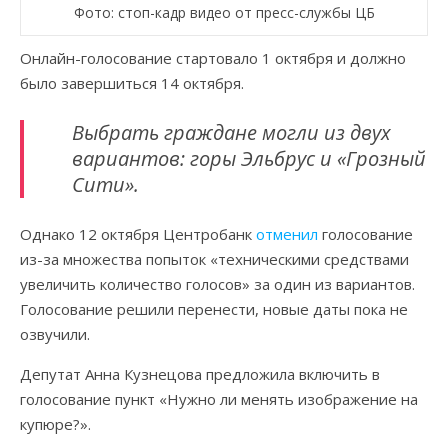
Фото: стоп-кадр видео от пресс-службы ЦБ
Онлайн-голосование стартовало 1 октября и должно
было завершиться 14 октября.
Выбрать граждане могли из двух
вариантов: горы Эльбрус и «Грозный
Сити».
Однако 12 октября Центробанк
отменил
голосование
из-за множества попыток «техническими средствами
увеличить количество голосов» за один из вариантов.
Голосование решили перенести, новые даты пока не
озвучили.
Депутат Анна Кузнецова предложила включить в
голосование пункт «Нужно ли менять изображение на
купюре?».