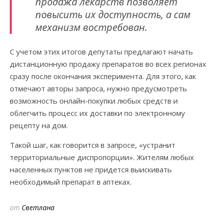
продажа лекарств позволяет
повысить их доступность, а сам
механизм востребован.
С учетом этих итогов депутаты предлагают начать
дистанционную продажу препаратов во всех регионах
сразу после окончания эксперимента. Для этого, как
отмечают авторы запроса, нужно предусмотреть
возможность онлайн-покупки любых средств и
облегчить процесс их доставки по электронному
рецепту на дом.
Такой шаг, как говорится в запросе, «устранит
территориальные диспропорции». Жителям любых
населенных пунктов не придется выискивать
необходимый препарат в аптеках.
от
Светлана