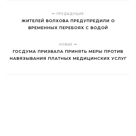
ПРЕДЫДУЩИЕ
ЖИТЕЛЕЙ ВОЛХОВА ПРЕДУПРЕДИЛИ О
ВРЕМЕННЫХ ПЕРЕБОЯХ С ВОДОЙ
НОВЫЕ
ГОСДУМА ПРИЗВАЛА ПРИНЯТЬ МЕРЫ ПРОТИВ
НАВЯЗЫВАНИЯ ПЛАТНЫХ МЕДИЦИНСКИХ УСЛУГ