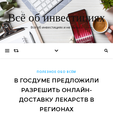
Всё об инвестициях
Всё об инвестициях и не только
ПОЛЕЗНОЕ ОБО ВСЁМ
В ГОСДУМЕ ПРЕДЛОЖИЛИ
РАЗРЕШИТЬ ОНЛАЙН-
ДОСТАВКУ ЛЕКАРСТВ В
РЕГИОНАХ