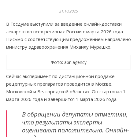
21.10.2025
В Госдуме выступили за введение онлайн-доставки
лекарств во всех регионах России с марта 2026 года.
Письмо с соответствующим предложением направлено
министру здравоохранения Михаилу Мурашко.
Фото: abn.agency
Сейчас эксперимент по дистанционной продаже
рецептурных препаратов проводится в Москве,
Московской и Белгородской областях. Он стартовал 1
марта 2026 года и завершится 1 марта 2026 года.
В обращении депутаты отметили,
что результаты эксперты
оценивают положительно. Онлайн-