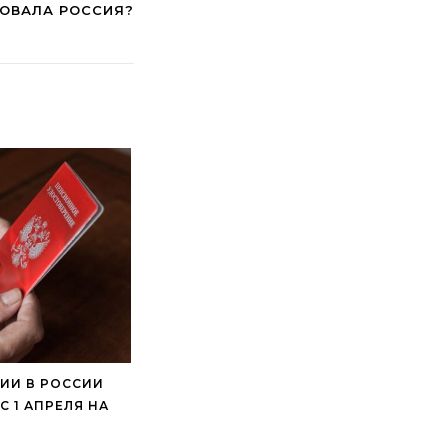
БОВАЛА РОССИЯ?
ИИ В РОССИИ
 1 АПРЕЛЯ НА