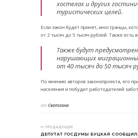
хостелах и других гостинич
туристических целей.
Если закон будет принят, иностранцы, ко
от 2 тысяч до 5 тысяч рублей. Также есть 
Также будут предусмотре
нарушающих миграционные
от 40 тысяч до 50 тысяч р
По мнению авторов законопроекта, его п
населения и побудит работодателей забот
от
Светлана
ПРЕДЫДУЩИЕ
ДЕПУТАТ ГОСДУМЫ БУЦКАЯ СООБЩИЛА