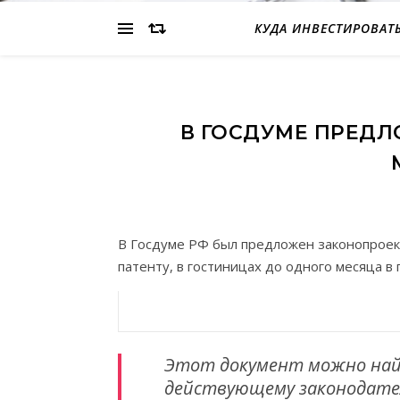
КУДА ИНВЕСТИРОВАТ
В ГОСДУМЕ ПРЕДЛ
В Госдуме РФ был предложен законопроект
патенту, в гостиницах до одного месяца в 
Этот документ можно найт
действующему законодател