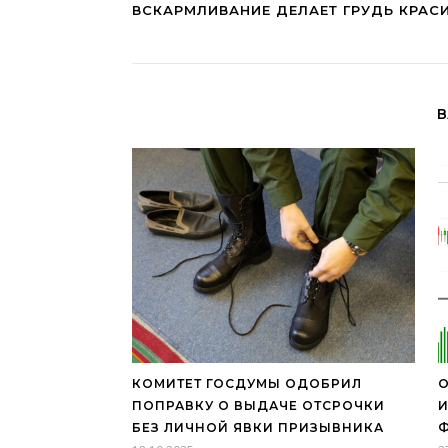
ВСКАРМЛИВАНИЕ ДЕЛАЕТ ГРУДЬ КРАС
В
КОМИТЕТ ГОСДУМЫ ОДОБРИЛ
О
ПОПРАВКУ О ВЫДАЧЕ ОТСРОЧКИ
И
БЕЗ ЛИЧНОЙ ЯВКИ ПРИЗЫВНИКА