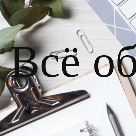
Всё о