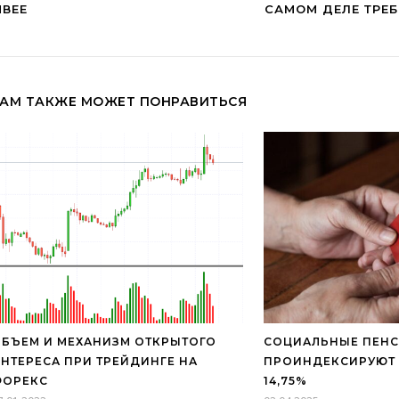
ИВЕЕ
САМОМ ДЕЛЕ ТРЕ
АМ ТАКЖЕ МОЖЕТ ПОНРАВИТЬСЯ
БЪЕМ И МЕХАНИЗМ ОТКРЫТОГО
СОЦИАЛЬНЫЕ ПЕНС
НТЕРЕСА ПРИ ТРЕЙДИНГЕ НА
ПРОИНДЕКСИРУЮТ С
ФОРЕКС
14,75%