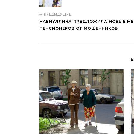
ПРЕДЫДУЩИЕ
НАБИУЛЛИНА ПРЕДЛОЖИЛА НОВЫЕ МЕ
ПЕНСИОНЕРОВ ОТ МОШЕННИКОВ
В