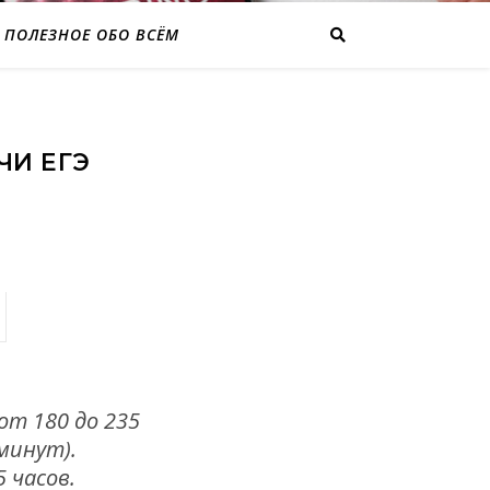
ПОЛЕЗНОЕ ОБО ВСЁМ
ЧИ ЕГЭ
т 180 до 235
минут).
 часов.