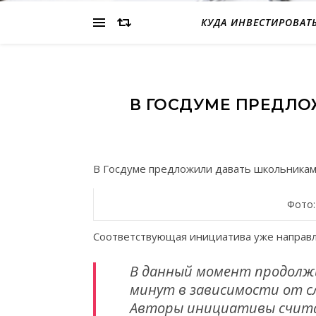
КУДА ИНВЕСТИРОВАТ
В ГОСДУМЕ ПРЕДЛО
В Госдуме предложили давать школьникам
Фото:
Соответствующая инициатива уже направл
В данный момент продолжи
минут в зависимости от сл
Авторы инициативы считаю