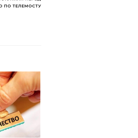
О ПО ТЕЛЕМОСТУ