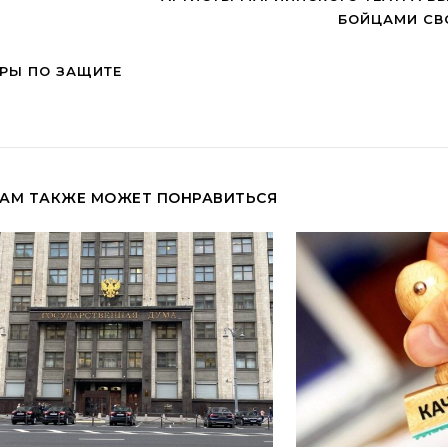
БОЙЦАМИ СВ
РЫ ПО ЗАЩИТЕ
АМ ТАКЖЕ МОЖЕТ ПОНРАВИТЬСЯ