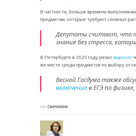
В частности, больше времени выпускникам
предметам, которые требуют сложных рас
Депутаты считают, что т
знания без стресса, котор
В Петербурге в 2025 году резко
выросло
ч
же месте среди предметов по выбору оста
Весной Госдума также обс
включение
в ЕГЭ по физике
от
Светлана