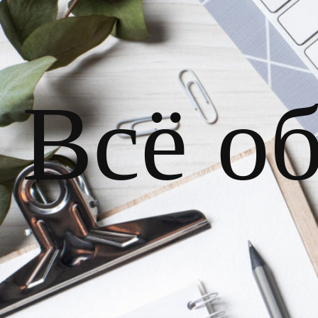
Всё о