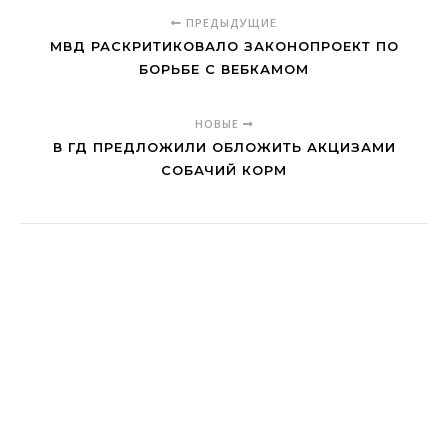
ПРЕДЫДУЩИЕ
МВД РАСКРИТИКОВАЛО ЗАКОНОПРОЕКТ ПО
БОРЬБЕ С ВЕБКАМОМ
НОВЫЕ
В ГД ПРЕДЛОЖИЛИ ОБЛОЖИТЬ АКЦИЗАМИ
СОБАЧИЙ КОРМ