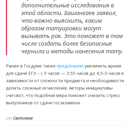
дополнительные исследования в
этой области. Башанкаев заявил,
что важно выяснить, каким
образом татуировки могут
вызывать рак. Это поможет в том
числе создать более безопасные
чернила и методы нанесения тату.
Ранее в Госдуме также
предложили
увеличить время
для сдачи ЕГЭ – с 3 часов — 3:55 часов до 4,5-5 часов в
зависимости от сложности предмета и необходимости
делать сложные исчисления. Авторы инициативы
считают, что подобная мера поможет снизить стресс
выпускников от сдачи госэкзамена.
от
Светлана