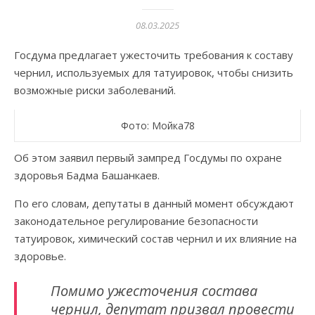
08.03.2025
Госдума предлагает ужесточить требования к составу
чернил, используемых для татуировок, чтобы снизить
возможные риски заболеваний.
Фото: Мойка78
Об этом заявил первый зампред Госдумы по охране
здоровья Бадма Башанкаев.
По его словам, депутаты в данный момент обсуждают
законодательное регулирование безопасности
татуировок, химический состав чернил и их влияние на
здоровье.
Помимо ужесточения состава
чернил, депутат призвал провести