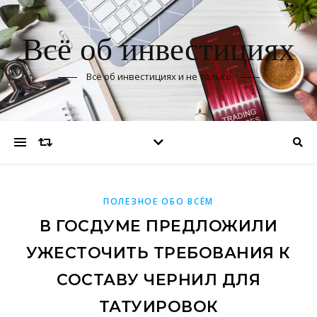
Всё об инвестициях
Всё об инвестициях и не только
ПОЛЕЗНОЕ ОБО ВСЁМ
В ГОСДУМЕ ПРЕДЛОЖИЛИ
УЖЕСТОЧИТЬ ТРЕБОВАНИЯ К
СОСТАВУ ЧЕРНИЛ ДЛЯ
ТАТУИРОВОК