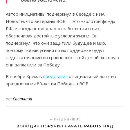
Автор инициативы подчеркнул в беседе с РИА
Новости, что ветераны ВОВ — это «золотой фонд»
РФ, и государство должно заботиться о них,
обеспечивая достойные условия жизни. Он
подчеркнул, что они защитили будущее и мир,
поэтому любые усилия по их поддержке будут
недостаточными по сравнению с той ценой, которую
они заплатили за Победу.
В ноябре Кремль
представил
официальный логотип
празднования 80-летия Победы в ВОВ.
от
Светлана
ПРЕДЫДУЩИЕ
ВОЛОДИН ПОРУЧИЛ НАЧАТЬ РАБОТУ НАД