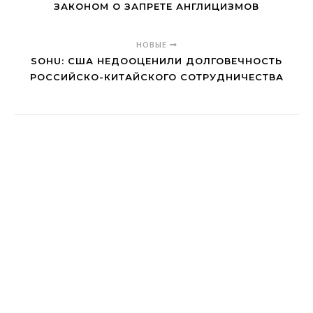
ЗАКОНОМ О ЗАПРЕТЕ АНГЛИЦИЗМОВ
НОВЫЕ
SOHU: США НЕДООЦЕНИЛИ ДОЛГОВЕЧНОСТЬ
РОССИЙСКО-КИТАЙСКОГО СОТРУДНИЧЕСТВА