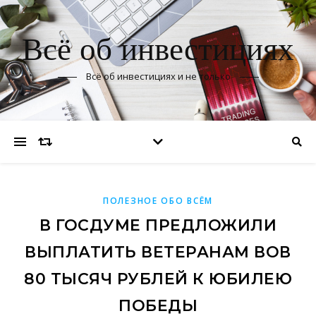
Всё об инвестициях
Всё об инвестициях и не только
ПОЛЕЗНОЕ ОБО ВСЁМ
В ГОСДУМЕ ПРЕДЛОЖИЛИ
ВЫПЛАТИТЬ ВЕТЕРАНАМ ВОВ
80 ТЫСЯЧ РУБЛЕЙ К ЮБИЛЕЮ
ПОБЕДЫ