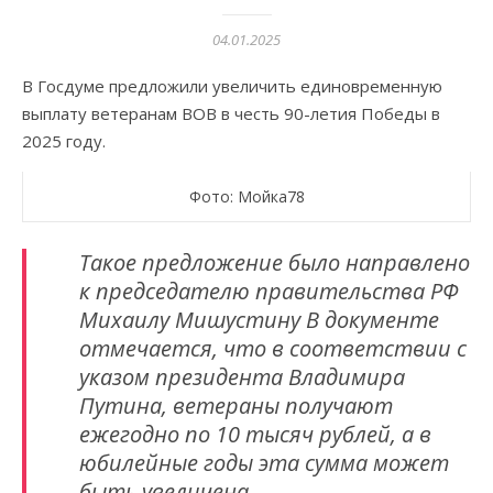
04.01.2025
В Госдуме предложили увеличить единовременную
выплату ветеранам ВОВ в честь 90-летия Победы в
2025 году.
Фото: Мойка78
Такое предложение было направлено
к председателю правительства РФ
Михаилу Мишустину В документе
отмечается, что в соответствии с
указом президента Владимира
Путина, ветераны получают
ежегодно по 10 тысяч рублей, а в
юбилейные годы эта сумма может
быть увеличена.