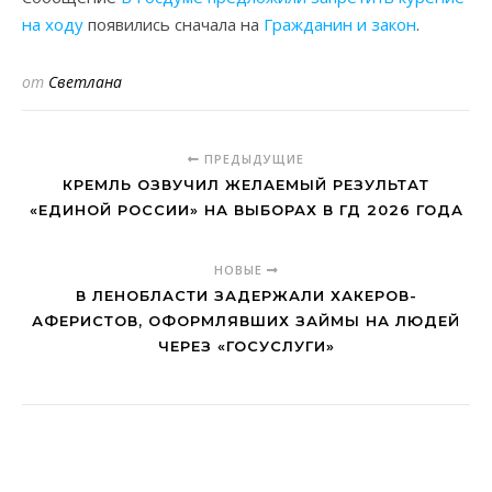
на ходу
появились сначала на
Гражданин и закон
.
от
Светлана
ПРЕДЫДУЩИЕ
КРЕМЛЬ ОЗВУЧИЛ ЖЕЛАЕМЫЙ РЕЗУЛЬТАТ
«ЕДИНОЙ РОССИИ» НА ВЫБОРАХ В ГД 2026 ГОДА
НОВЫЕ
В ЛЕНОБЛАСТИ ЗАДЕРЖАЛИ ХАКЕРОВ-
АФЕРИСТОВ, ОФОРМЛЯВШИХ ЗАЙМЫ НА ЛЮДЕЙ
ЧЕРЕЗ «ГОСУСЛУГИ»