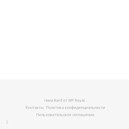
тема Bard от
WP Royal
.
Контакты
Политика конфиденциальности
Пользовательское соглашение