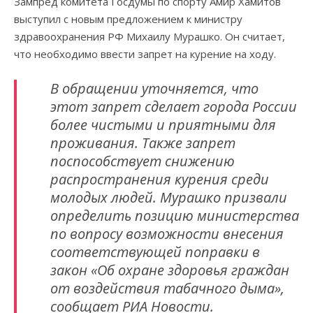
Зампред комитета Госдумы по спорту Амир Хамитов
выступил с новым предложением к министру
здравоохранения РФ Михаилу Мурашко. Он считает,
что необходимо ввести запрет на курение на ходу.
В обращении уточняется, что
этот запрет сделает города России
более чистыми и приятными для
проживания. Также запрет
поспособствует снижению
распространения курения среди
молодых людей. Мурашко призвали
определить позицию министерства
по вопросу возможности внесения
соответствующей поправки в
закон «Об охране здоровья граждан
от воздействия табачного дыма»,
сообщает РИА Новости.