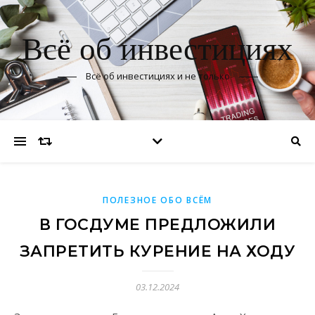
Всё об инвестициях
Всё об инвестициях и не только
ПОЛЕЗНОЕ ОБО ВСЁМ
В ГОСДУМЕ ПРЕДЛОЖИЛИ
ЗАПРЕТИТЬ КУРЕНИЕ НА ХОДУ
03.12.2024