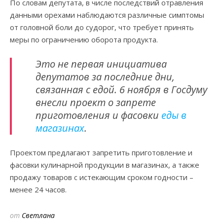
По словам депутата, в числе последствий отравления
данными орехами наблюдаются различные симптомы
от головной боли до судорог, что требует принять
меры по ограничению оборота продукта.
Это не первая инициатива
депутатов за последние дни,
связанная с едой. 6 ноября в Госдуму
внесли проект о запрете
приготовления и фасовки
еды в
магазинах
.
Проектом предлагают запретить приготовление и
фасовки кулинарной продукции в магазинах, а также
продажу товаров с истекающим сроком годности –
менее 24 часов.
от
Светлана