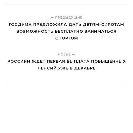
ПРЕДЫДУЩИЕ
ГОСДУМА ПРЕДЛОЖИЛА ДАТЬ ДЕТЯМ-СИРОТАМ
ВОЗМОЖНОСТЬ БЕСПЛАТНО ЗАНИМАТЬСЯ
СПОРТОМ
НОВЫЕ
РОССИЯН ЖДЕТ ПЕРВАЯ ВЫПЛАТА ПОВЫШЕННЫХ
ПЕНСИЙ УЖЕ В ДЕКАБРЕ