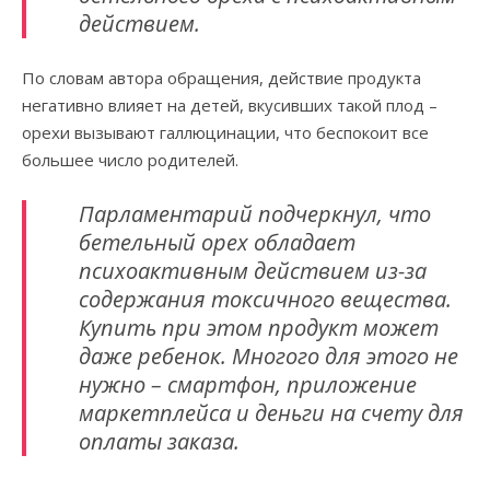
действием.
По словам автора обращения, действие продукта
негативно влияет на детей, вкусивших такой плод –
орехи вызывают галлюцинации, что беспокоит все
большее число родителей.
Парламентарий подчеркнул, что
бетельный орех обладает
психоактивным действием из-за
содержания токсичного вещества.
Купить при этом продукт может
даже ребенок. Многого для этого не
нужно – смартфон, приложение
маркетплейса и деньги на счету для
оплаты заказа.