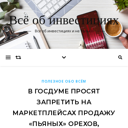
Всё об инвестициях
Всё об инвестициях и не только
ПОЛЕЗНОЕ ОБО ВСЁМ
В ГОСДУМЕ ПРОСЯТ
ЗАПРЕТИТЬ НА
МАРКЕТПЛЕЙСАХ ПРОДАЖУ
«ПЬЯНЫХ» ОРЕХОВ,