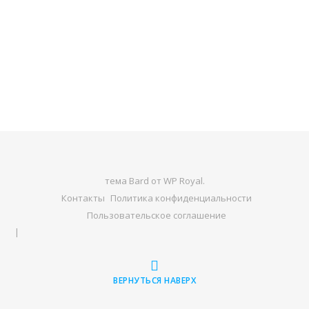
тема Bard от
WP Royal
.
Контакты
Политика конфиденциальности
Пользовательское соглашение
ВЕРНУТЬСЯ НАВЕРХ