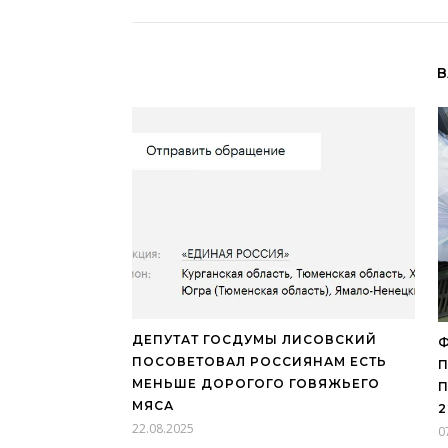
В
ДЕПУТАТ ГОСДУМЫ ЛИСОВСКИЙ
Ф
ПОСОВЕТОВАЛ РОССИЯНАМ ЕСТЬ
МЕНЬШЕ ДОРОГОГО ГОВЯЖЬЕГО
П
МЯСА
2
22.08.2025
0