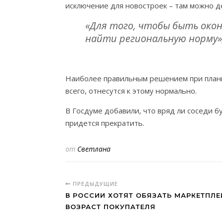
исключение для новостроек – там можно д
«Для того, чтобы быть окон
найти региональную норму»
Наиболее правильным решением при плани
всего, отнесутся к этому нормально.
В Госдуме добавили, что вряд ли соседи б
придется прекратить.
от
Светлана
ПРЕДЫДУЩИЕ
В РОССИИ ХОТЯТ ОБЯЗАТЬ МАРКЕТПЛ
ВОЗРАСТ ПОКУПАТЕЛЯ