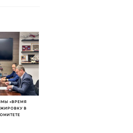
ММЫ «ВРЕМЯ
АЖИРОВКУ В
ОМИТЕТЕ