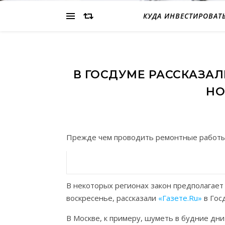
КУДА ИНВЕСТИРОВАТ
В ГОСДУМЕ РАССКАЗАЛ
НО
Прежде чем проводить ремонтные работы в
В некоторых регионах закон предполагает 
воскресенье, рассказали
«Газете.Ru»
в Гос
В Москве, к примеру, шуметь в будние дни