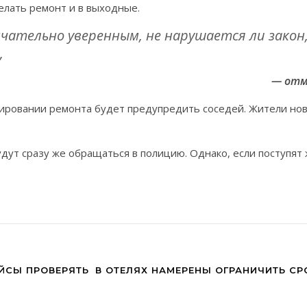
елать ремонт и в выходные.
чательно уверенным, не нарушается ли закон
,
— отм
ровании ремонта будет предупредить соседей. Жители нов
удут сразу же обращаться в полицию. Однако, если поступят
ЕЙСЫ ПРОВЕРЯТЬ
В ОТЕЛЯХ НАМЕРЕНЫ ОГРАНИЧИТЬ СР