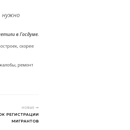
, нужно
етили в Госдуме.
остроек, скорее
 жалобы, ремонт
НОВЫЕ
ОК РЕГИСТРАЦИИ
МИГРАНТОВ