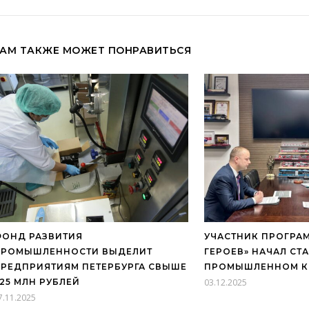
АМ ТАКЖЕ МОЖЕТ ПОНРАВИТЬСЯ
ОНД РАЗВИТИЯ
УЧАСТНИК ПРОГРА
ПРОМЫШЛЕННОСТИ ВЫДЕЛИТ
ГЕРОЕВ» НАЧАЛ СТ
РЕДПРИЯТИЯМ ПЕТЕРБУРГА СВЫШЕ
ПРОМЫШЛЕННОМ К
25 МЛН РУБЛЕЙ
03.12.2025
7.11.2025