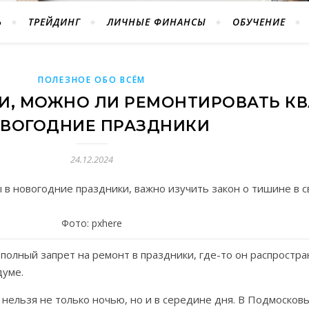
Ь
ТРЕЙДИНГ
ЛИЧНЫЕ ФИНАНСЫ
ОБУЧЕНИЕ
ПОЛЕЗНОЕ ОБО ВСЁМ
И, МОЖНО ЛИ РЕМОНТИРОВАТЬ КВ
ВОГОДНИЕ ПРАЗДНИКИ
24.12.2024
 новогодние праздники, важно изучить закон о тишине в с
Фото: pxhere
полный запрет на ремонт в праздники, где-то он распростра
думе.
 нельзя не только ночью, но и в середине дня. В Подмосков