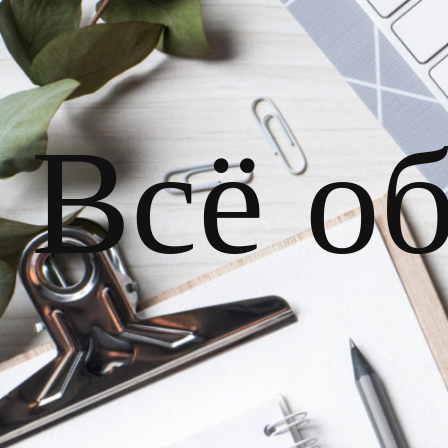
Всё о