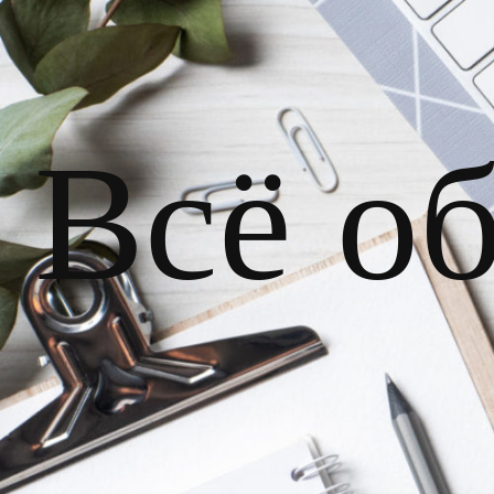
Всё о