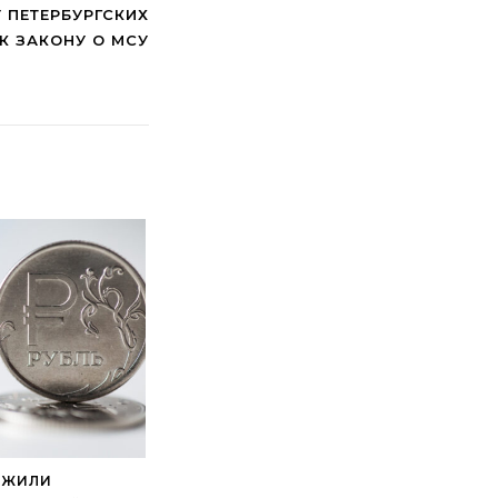
 ПЕТЕРБУРГСКИХ
К ЗАКОНУ О МСУ
ОЖИЛИ