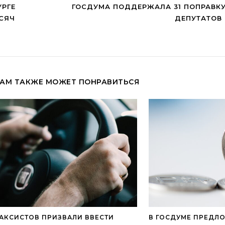
УРГЕ
ГОСДУМА ПОДДЕРЖАЛА 31 ПОПРАВКУ
ЫСЯЧ
ДЕПУТАТОВ 
АМ ТАКЖЕ МОЖЕТ ПОНРАВИТЬСЯ
АКСИСТОВ ПРИЗВАЛИ ВВЕСТИ
В ГОСДУМЕ ПРЕДЛ