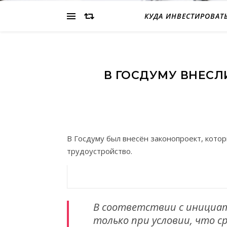
КУДА ИНВЕСТИРОВАТ
В ГОСДУМУ ВНЕСЛ
В Госдуму был внесён законопроект, кото
трудоустройство.
В соответствии с инициа
только при условии, что с