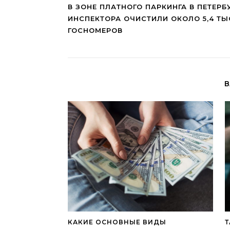
В ЗОНЕ ПЛАТНОГО ПАРКИНГА В ПЕТЕРБ
ИНСПЕКТОРА ОЧИСТИЛИ ОКОЛО 5,4 Т
ГОСНОМЕРОВ
В
КАКИЕ ОСНОВНЫЕ ВИДЫ
Т